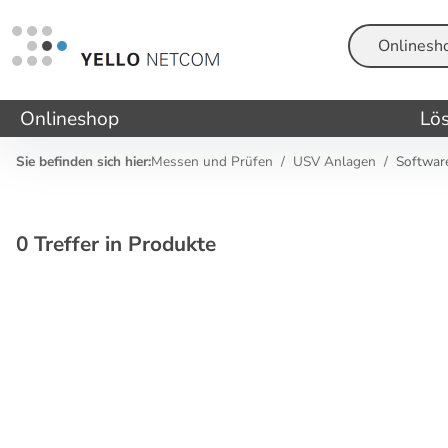
Suche
Onlineshop
Lö
Sie befinden sich hier:
Messen und Prüfen
USV Anlagen
Softwar
0 Treffer in Produkte