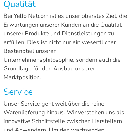
Qualität
Bei Yello Netcom ist es unser oberstes Ziel, die
Erwartungen unserer Kunden an die Qualität
unserer Produkte und Dienstleistungen zu
erfüllen. Dies ist nicht nur ein wesentlicher
Bestandteil unserer
Unternehmensphilosophie, sondern auch die
Grundlage für den Ausbau unserer
Marktposition.
Service
Unser Service geht weit über die reine
Warenlieferung hinaus. Wir verstehen uns als
innovative Schnittstelle zwischen Herstellern
und Anwendern. Um den wachsenden