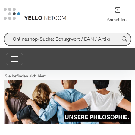
Anmelden
Suche
Sie befinden sich hier: