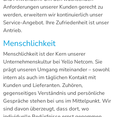
Anforderungen unserer Kunden gerecht zu
werden, erweitern wir kontinuierlich unser
Service-Angebot. Ihre Zufriedenheit ist unser
Antrieb.
Menschlichkeit
Menschlichkeit ist der Kern unserer
Unternehmenskultur bei Yello Netcom. Sie
prägt unseren Umgang miteinander – sowohl
intern als auch im täglichen Kontakt mit
Kunden und Lieferanten. Zuhören,
gegenseitiges Verständnis und persönliche
Gespräche stehen bei uns im Mittelpunkt. Wir
sind davon überzeugt, dass dort, wo
individuelle Bedürfnisse ernst genommen