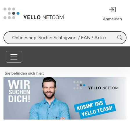
Anmelden
Suche
Sie befinden sich hier: