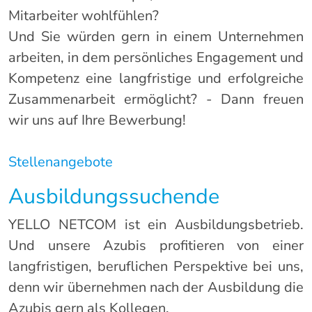
Mitarbeiter wohlfühlen?
Und Sie würden gern in einem Unternehmen
arbeiten, in dem persönliches Engagement und
Kompetenz eine langfristige und erfolgreiche
Zusammenarbeit ermöglicht? - Dann freuen
wir uns auf Ihre Bewerbung!
Stellenangebote
Ausbildungssuchende
YELLO NETCOM ist ein Ausbildungsbetrieb.
Und unsere Azubis profitieren von einer
langfristigen, beruflichen Perspektive bei uns,
denn wir übernehmen nach der Ausbildung die
Azubis gern als Kollegen.