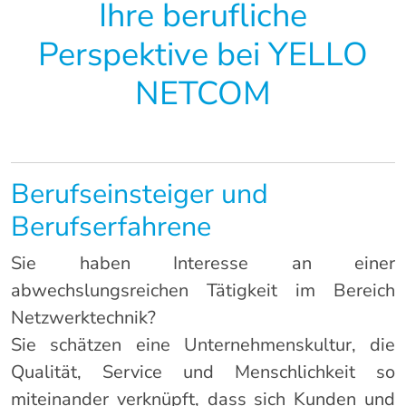
Ihre berufliche
Perspektive bei YELLO
NETCOM
Berufseinsteiger und
Berufserfahrene
Sie haben Interesse an einer
abwechslungsreichen Tätigkeit im Bereich
Netzwerktechnik?
Sie schätzen eine Unternehmenskultur, die
Qualität, Service und Menschlichkeit so
miteinander verknüpft, dass sich Kunden und