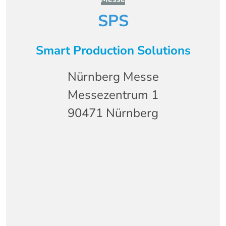
SPS
Smart Production Solutions
Nürnberg Messe
Messezentrum 1
90471 Nürnberg