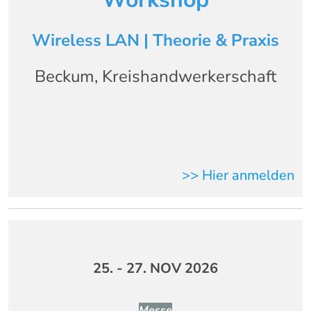
Wireless LAN | Theorie & Praxis
Beckum, Kreishandwerkerschaft
>> Hier anmelden
25. - 27. NOV 2026
Messe