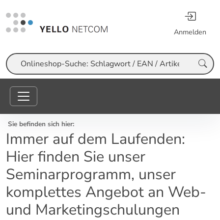
Anmelden
Suche
Sie befinden sich hier:
Immer auf dem Laufenden:
Hier finden Sie unser
Seminarprogramm, unser
komplettes Angebot an Web-
und Marketingschulungen