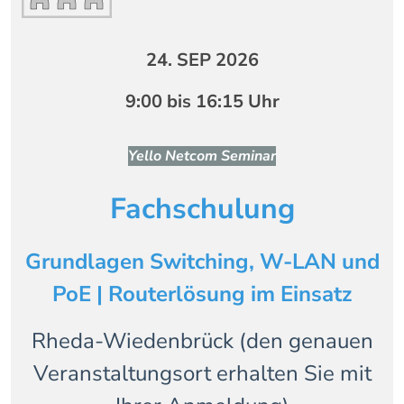
24. SEP 2026
9:00 bis 16:15 Uhr
Yello Netcom Seminar
Fachschulung
Grundlagen Switching, W-LAN und
PoE | Routerlösung im Einsatz
Rheda-Wiedenbrück (den genauen
Veranstaltungsort erhalten Sie mit