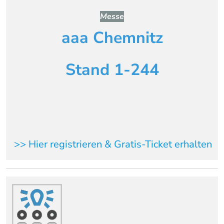
Messe
aaa Chemnitz
Stand 1-244
>> Hier registrieren & Gratis-Ticket erhalten