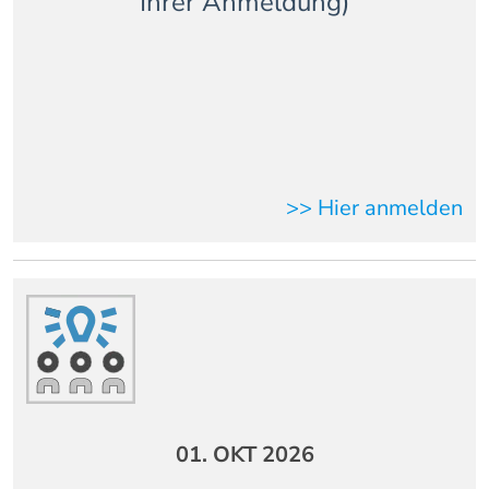
Ihrer Anmeldung)
>> Hier anmelden
01. OKT 2026