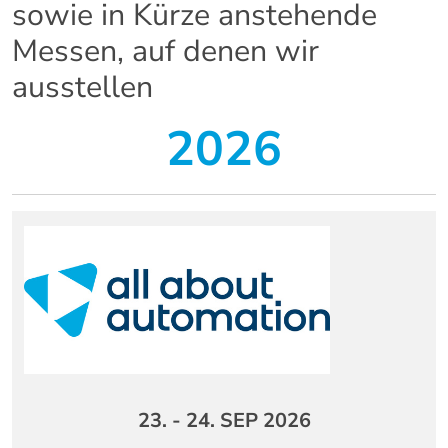
sowie in Kürze anstehende
Messen, auf denen wir
ausstellen
2026
23. - 24. SEP 2026