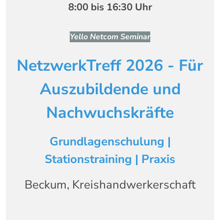
8:00 bis 16:30 Uhr
Yello Netcom Seminar
NetzwerkTreff 2026 - Für
Auszubildende und
Nachwuchskräfte
Grundlagenschulung |
Stationstraining | Praxis
Beckum, Kreishandwerkerschaft