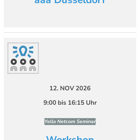
12. NOV 2026
9:00 bis 16:15 Uhr
Yello Netcom Seminar
Workshop