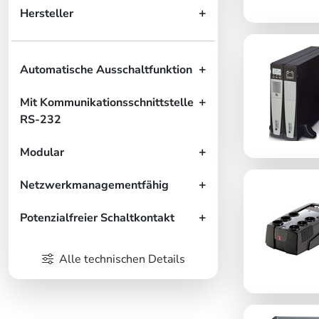
Hersteller
Automatische Ausschaltfunktion
Mit Kommunikationsschnittstelle
RS-232
Modular
Netzwerkmanagementfähig
Potenzialfreier Schaltkontakt
Alle technischen Details