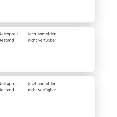
Nettopreis
Jetzt anmelden
Bestand
nicht verfügbar
Nettopreis
Jetzt anmelden
Bestand
nicht verfügbar