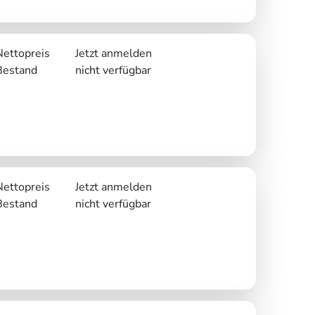
Nettopreis
Jetzt anmelden
Bestand
nicht verfügbar
Nettopreis
Jetzt anmelden
Bestand
nicht verfügbar