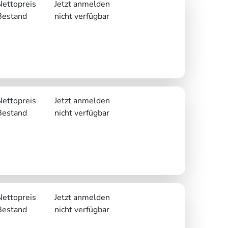
Nettopreis
Jetzt anmelden
Bestand
nicht verfügbar
Nettopreis
Jetzt anmelden
Bestand
nicht verfügbar
Nettopreis
Jetzt anmelden
Bestand
nicht verfügbar