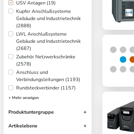
USV Anlagen (19)
Kupfer Anschlußsysteme
Gebäude und Industrietechnik
(2888)
LWL Anschlußsysteme
Gebäude und Industrietechnik
(2687)
Zubehör Netzwerkschränke
(2578)
Anschluss und
Verbindungsleitungen (1193)
Rundsteckverbinder (1157)
+ Mehr anzeigen
Produktuntergruppe
Artikelebene