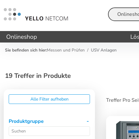
Suche
Onlineshop
Lö
Sie befinden sich hier:
Messen und Prüfen
USV Anlagen
19 Treffer in Produkte
Alle Filter aufheben
Treffer Pro Se
Produktgruppe