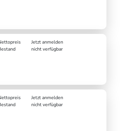
Nettopreis
Jetzt anmelden
Bestand
nicht verfügbar
Nettopreis
Jetzt anmelden
Bestand
nicht verfügbar