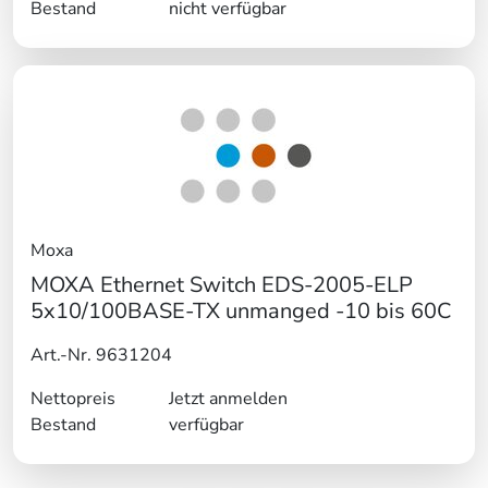
Bestand
nicht verfügbar
Moxa
MOXA Ethernet Switch EDS-2005-ELP
5x10/100BASE-TX unmanged -10 bis 60C
Art.-Nr. 9631204
Nettopreis
Jetzt anmelden
Bestand
verfügbar