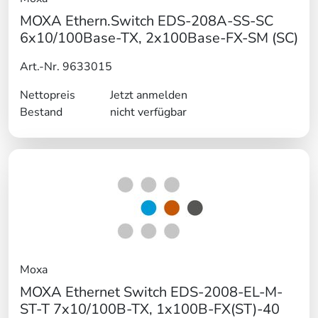
MOXA Ethern.Switch EDS-208A-SS-SC
6x10/100Base-TX, 2x100Base-FX-SM (SC)
Art.-Nr. 9633015
Nettopreis
Jetzt anmelden
Bestand
nicht verfügbar
Moxa
MOXA Ethernet Switch EDS-2008-EL-M-
ST-T 7x10/100B-TX, 1x100B-FX(ST)-40