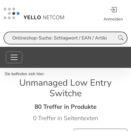
Anmelden
Suche
Sie befinden sich hier:
Unmanaged Low Entry
Switche
80 Treffer in Produkte
0 Treffer in Seitentexten