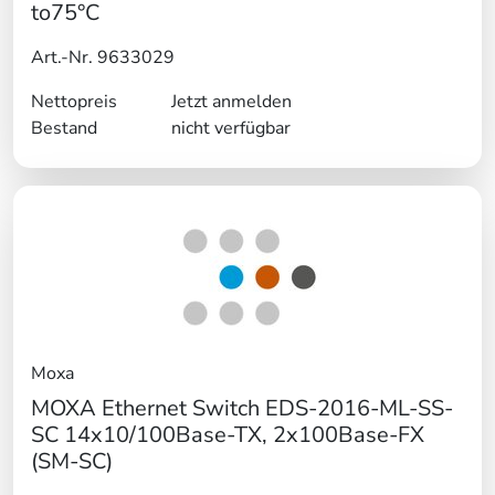
to75°C
Art.-Nr. 9633029
Nettopreis
Jetzt anmelden
Bestand
nicht verfügbar
Moxa
MOXA Ethernet Switch EDS-2016-ML-SS-
SC 14x10/100Base-TX, 2x100Base-FX
(SM-SC)