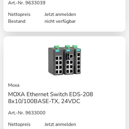
Art.-Nr. 9633039
Nettopreis
Jetzt anmelden
Bestand
nicht verfügbar
Moxa
MOXA Ethernet Switch EDS-208
8x10/100BASE-TX, 24VDC
Art.-Nr. 9633000
Nettopreis
Jetzt anmelden