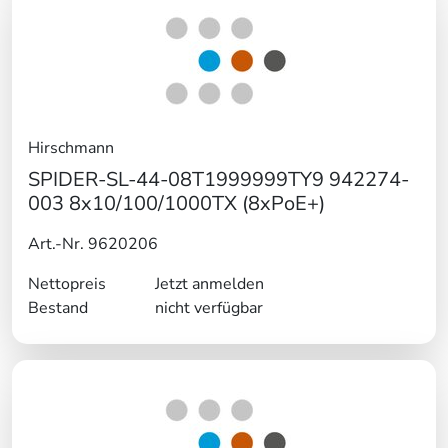
Hirschmann
SPIDER-SL-44-08T1999999TY9 942274-
003 8x10/100/1000TX (8xPoE+)
Art.-Nr. 9620206
Nettopreis
Jetzt anmelden
Bestand
nicht verfügbar