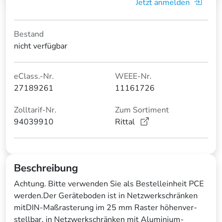
Jetzt anmelden
Bestand
nicht verfügbar
eClass.-Nr.
WEEE-Nr.
27189261
11161726
Zolltarif-Nr.
Zum Sortiment
94039910
Rittal
Beschreibung
Achtung. Bitte verwenden Sie als Bestelleinheit PCE
werden.Der Geräteboden ist in Netzwerkschränken
mitDIN-Maßrasterung im 25 mm Raster höhenver-
stellbar, in Netzwerkschränken mit Aluminium-