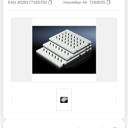
EAN 4028177165793
Hersteller-Nr. 7164035