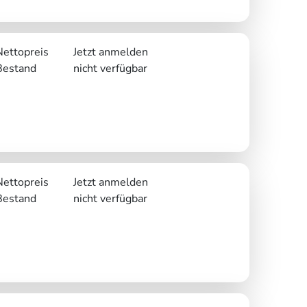
Nettopreis
Jetzt anmelden
Bestand
nicht verfügbar
Nettopreis
Jetzt anmelden
Bestand
nicht verfügbar