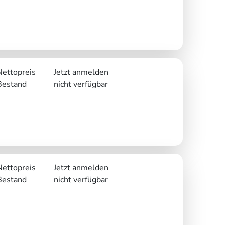
Nettopreis
Jetzt anmelden
Bestand
nicht verfügbar
Nettopreis
Jetzt anmelden
Bestand
nicht verfügbar