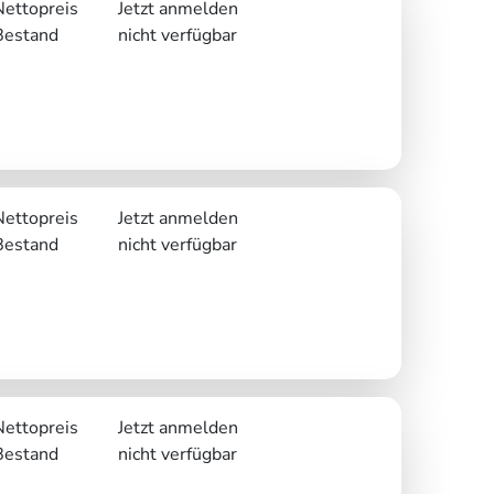
Nettopreis
Jetzt anmelden
Bestand
nicht verfügbar
Nettopreis
Jetzt anmelden
Bestand
nicht verfügbar
Nettopreis
Jetzt anmelden
Bestand
nicht verfügbar