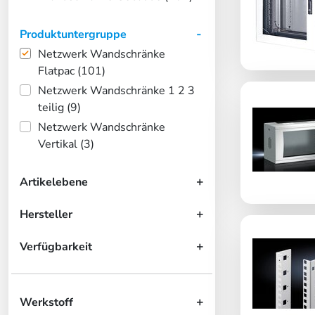
Produktuntergruppe
Netzwerk Wandschränke
Flatpac (101)
Netzwerk Wandschränke 1 2 3
teilig (9)
Netzwerk Wandschränke
Vertikal (3)
Artikelebene
Hersteller
Verfügbarkeit
Werkstoff