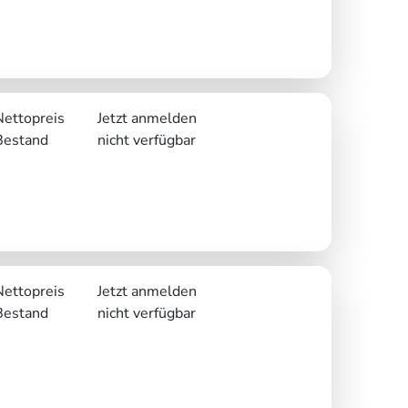
Nettopreis
Jetzt anmelden
Bestand
nicht verfügbar
Nettopreis
Jetzt anmelden
Bestand
nicht verfügbar