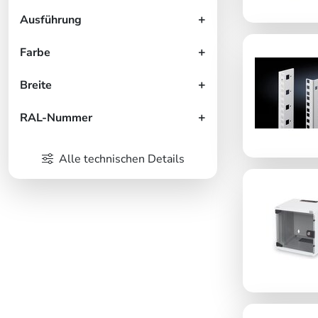
Ausführung
Farbe
Breite
RAL-Nummer
Alle technischen Details