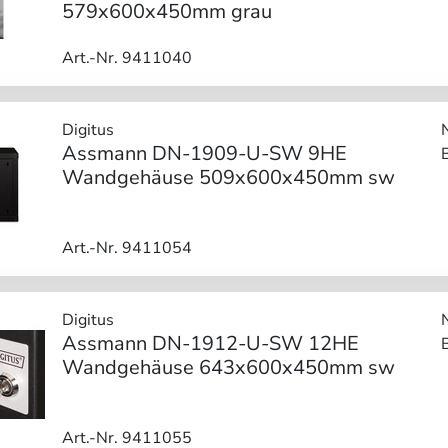
579x600x450mm grau
Art.-Nr. 9411040
Digitus
Assmann DN-1909-U-SW 9HE
Wandgehäuse 509x600x450mm sw
Art.-Nr. 9411054
Digitus
Assmann DN-1912-U-SW 12HE
Wandgehäuse 643x600x450mm sw
Art.-Nr. 9411055