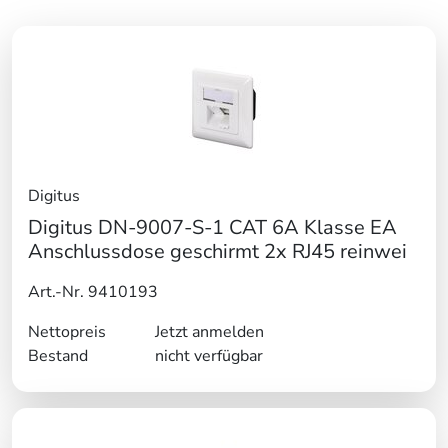
Digitus
Digitus DN-9007-S-1 CAT 6A Klasse EA
Anschlussdose geschirmt 2x RJ45 reinwei
Art.-Nr. 9410193
Nettopreis
Jetzt anmelden
Bestand
nicht verfügbar