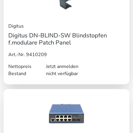
Digitus
Digitus DN-BLIND-SW Blindstopfen
f.modulare Patch Panel
Art.-Nr. 9410209
Nettopreis
Jetzt anmelden
Bestand
nicht verfügbar