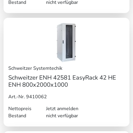
Bestand
nicht verfügbar
Schweitzer Systemtechik
Schweitzer ENH 42581 EasyRack 42 HE
ENH 800x2000x1000
Art.-Nr. 9410062
Nettopreis
Jetzt anmelden
Bestand
nicht verfügbar