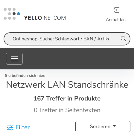
Anmelden
Suche
Sie befinden sich hier:
Netzwerk LAN Standschränke
167 Treffer in Produkte
0 Treffer in Seitentexten
Filter
Sortieren