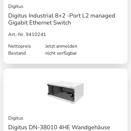
Digitus
Digitus Industrial 8+2 -Port L2 managed
Gigabit Ethernet Switch
Art.-Nr. 9410241
Nettopreis
Jetzt anmelden
Bestand
nicht verfügbar
Digitus
Digitus DN-38010 4HE Wandgehäuse