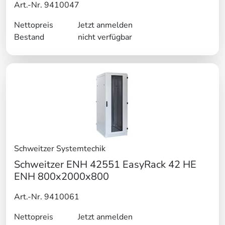
Art.-Nr. 9410047
Nettopreis
Jetzt anmelden
Bestand
nicht verfügbar
Schweitzer Systemtechik
Schweitzer ENH 42551 EasyRack 42 HE
ENH 800x2000x800
Art.-Nr. 9410061
Nettopreis
Jetzt anmelden