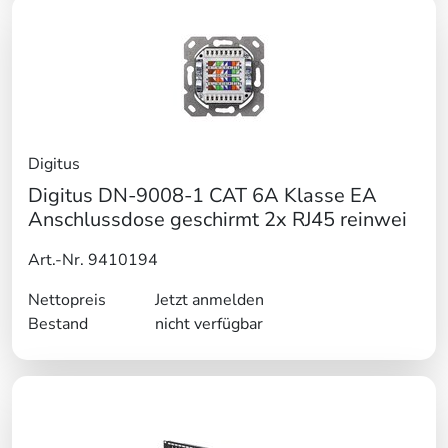
Digitus
Digitus DN-9008-1 CAT 6A Klasse EA
Anschlussdose geschirmt 2x RJ45 reinwei
Art.-Nr. 9410194
Nettopreis
Jetzt anmelden
Bestand
nicht verfügbar