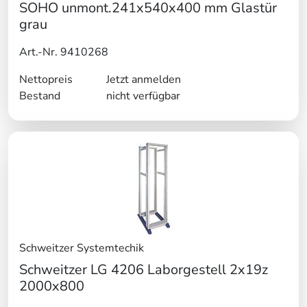
SOHO unmont.241x540x400 mm Glastür
grau
Art.-Nr. 9410268
Nettopreis
Jetzt anmelden
Bestand
nicht verfügbar
Schweitzer Systemtechik
Schweitzer LG 4206 Laborgestell 2x19z
2000x800