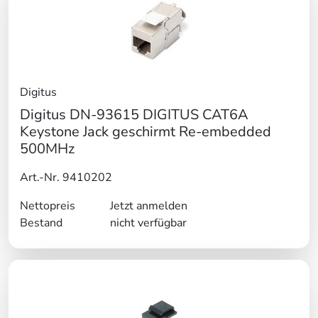
Digitus
Digitus DN-93615 DIGITUS CAT6A
Keystone Jack geschirmt Re-embedded
500MHz
Art.-Nr. 9410202
Nettopreis
Jetzt anmelden
Bestand
nicht verfügbar