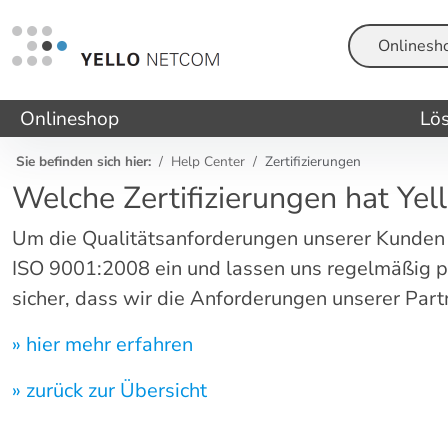
Suche
Onlineshop
Lö
Sie befinden sich hier:
Help Center
Zertifizierungen
Welche Zertifizierungen hat Y
Um die Qualitätsanforderungen unserer Kunden 
ISO 9001:2008 ein und lassen uns regelmäßig prü
sicher, dass wir die Anforderungen unserer Partn
» hier mehr erfahren
» zurück zur Übersicht