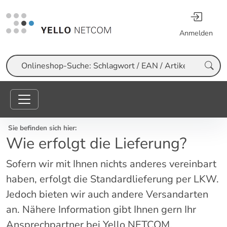
Anmelden
Suche
Sie befinden sich hier:
Wie erfolgt die Lieferung?
Sofern wir mit Ihnen nichts anderes vereinbart
haben, erfolgt die Standardlieferung per LKW.
Jedoch bieten wir auch andere Versandarten
an. Nähere Information gibt Ihnen gern Ihr
Ansprechpartner bei Yello NETCOM.