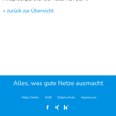
» zurück zur Übersicht
Alles, was gute Netze ausmacht
Help-Center
AGB
Datenschutz
Impressum