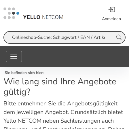
Anmelden
Suche
Sie befinden sich hier:
Wie lang sind Ihre Angebote
gültig?
Bitte entnehmen Sie die Angebotsgültigkeit
dem jeweiligen Angebot. Grundsätzlich bietet
Yello NETCOM neben Sachleistungen auch