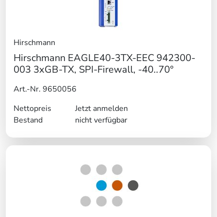
Hirschmann
Hirschmann EAGLE40-3TX-EEC 942300-
003 3xGB-TX, SPI-Firewall, -40..70°
Art.-Nr. 9650056
Nettopreis
Jetzt anmelden
Bestand
nicht verfügbar