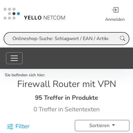
Anmelden
Suche
Sie befinden sich hier:
Firewall Router mit VPN
95 Treffer in Produkte
0 Treffer in Seitentexten
Filter
Sortieren