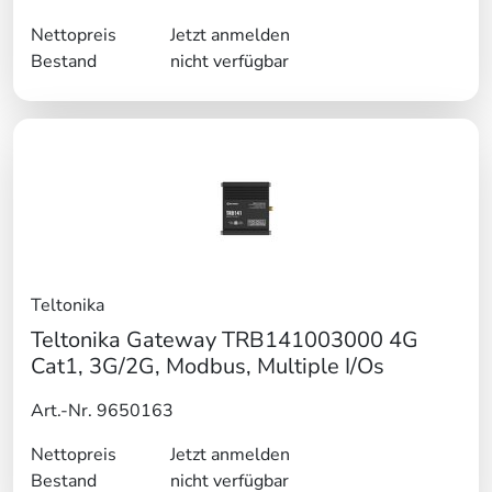
Nettopreis
Jetzt anmelden
Bestand
nicht verfügbar
Teltonika
Teltonika Gateway TRB141003000 4G
Cat1, 3G/2G, Modbus, Multiple I/Os
Art.-Nr. 9650163
Nettopreis
Jetzt anmelden
Bestand
nicht verfügbar