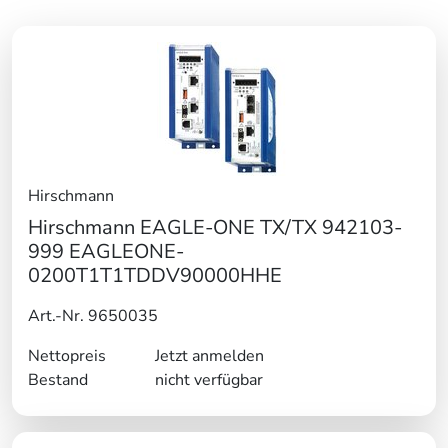
Hirschmann
Hirschmann EAGLE-ONE TX/TX 942103-
999 EAGLEONE-
0200T1T1TDDV90000HHE
Art.-Nr. 9650035
Nettopreis
Jetzt anmelden
Bestand
nicht verfügbar