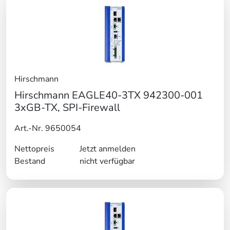
Hirschmann
Hirschmann EAGLE40-3TX 942300-001
3xGB-TX, SPI-Firewall
Art.-Nr. 9650054
Nettopreis
Jetzt anmelden
Bestand
nicht verfügbar