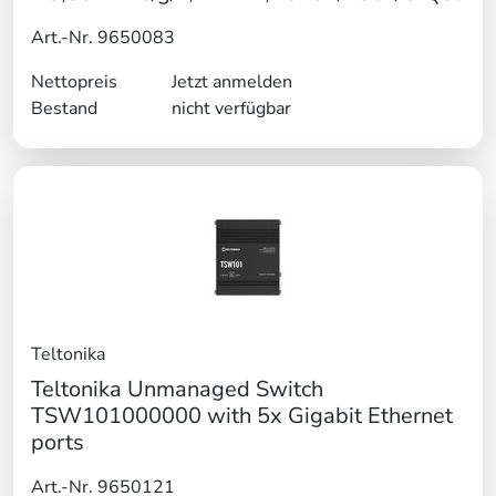
Art.-Nr. 9650083
Nettopreis
Jetzt anmelden
Bestand
nicht verfügbar
Teltonika
Teltonika Unmanaged Switch
TSW101000000 with 5x Gigabit Ethernet
ports
Art.-Nr. 9650121