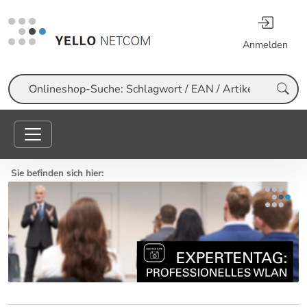
Anmelden
Suche
Sie befinden sich hier: