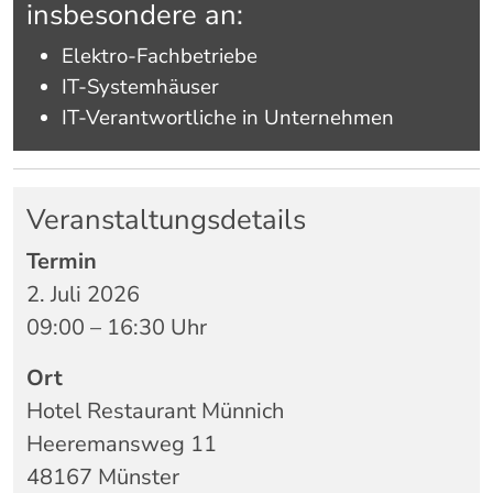
insbesondere
an:
Elektro-
Fachbetriebe
IT-
Systemhäuser
IT-
Verantwortliche
in
Unternehmen
Veranstaltungsdetails
Termin
2.
Juli
2026
09:
00 –
16:
30
Uhr
Ort
Hotel
Restaurant
Münnich
Heeremansweg
11
48167
Münster