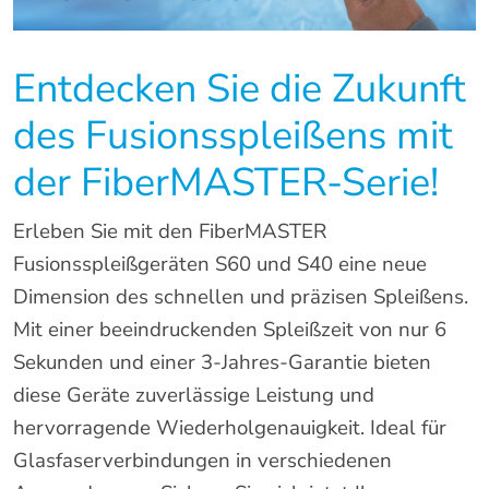
Entdecken Sie die Zukunft
des Fusionsspleißens mit
der FiberMASTER-Serie!
Erleben Sie mit den FiberMASTER
Fusionsspleißgeräten S60 und S40 eine neue
Dimension des schnellen und präzisen Spleißens.
Mit einer beeindruckenden Spleißzeit von nur 6
Sekunden und einer 3-Jahres-Garantie bieten
diese Geräte zuverlässige Leistung und
hervorragende Wiederholgenauigkeit. Ideal für
Glasfaserverbindungen in verschiedenen