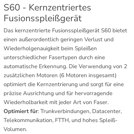
S60 - Kernzentriertes
Fusionsspleißgerät
Das kernzentrierte Fusionsspleißgerät S60 bietet
einen außerordentlich geringen Verlust und
Wiederholgenauigkeit beim Spleißen
unterschiedlicher Fasertypen durch eine
automatische Erkennung. Die Verwendung von 2
zusätzlichen Motoren (6 Motoren insgesamt)
optimiert die Kernzentrierung und sorgt für eine
präzise Ausrichtung und für hervorragende
Wiederholbarkeit mit jeder Art von Faser.
Optimiert für
: Trunkverbindungen, Datacenter,
Telekommunikation, FTTH, und hohes Spleiß-
Volumen.