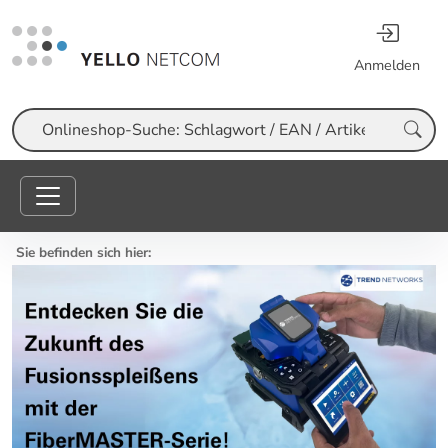
Anmelden
Suche
Sie befinden sich hier: