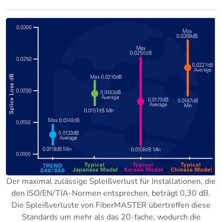
Der maximal zulässige Spleißverlust für Installationen, die
den ISO/EN/TIA-Normen entsprechen, beträgt 0,30 dB.
Die Spleißverluste von FiberMASTER übertreffen diese
Standards um mehr als das 20-fache, wodurch die