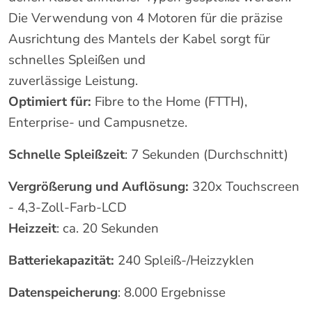
Die Verwendung von 4 Motoren für die präzise
Ausrichtung des Mantels der Kabel sorgt für
schnelles Spleißen und
zuverlässige Leistung.
Optimiert für:
Fibre to the Home (FTTH),
Enterprise- und Campusnetze.
Schnelle Spleißzeit
: 7 Sekunden (Durchschnitt)
Vergrößerung und Auflösung:
320x Touchscreen
- 4,3-Zoll-Farb-LCD
Heizzeit
: ca. 20 Sekunden
Batteriekapazität:
240 Spleiß-/Heizzyklen
Datenspeicherung
: 8.000 Ergebnisse