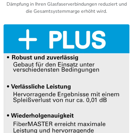
Dämpfung in Ihren Glasfaserverbindungen reduziert und
die Gesamtsystemmarge erhöht wird.