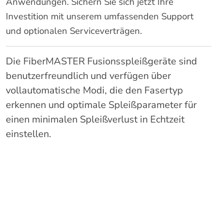
Anwendungen. Sichern Sie sich jetzt Ihre
Investition mit unserem umfassenden Support
und optionalen Serviceverträgen.
Die FiberMASTER Fusionsspleißgeräte sind
benutzerfreundlich und verfügen über
vollautomatische Modi, die den Fasertyp
erkennen und optimale Spleißparameter für
einen minimalen Spleißverlust in Echtzeit
einstellen.