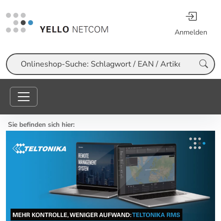
Anmelden
Suche
Sie befinden sich hier: