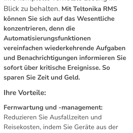
Blick zu behalten.
Mit Teltonika RMS
können Sie sich auf das Wesentliche
konzentrieren, denn die
Automatisierungsfunktionen
vereinfachen wiederkehrende Aufgaben
und Benachrichtigungen informieren Sie
sofort über kritische Ereignisse. So
sparen Sie Zeit und Geld.
Ihre Vorteile:
Fernwartung und -management:
Reduzieren Sie Ausfallzeiten und
Reisekosten, indem Sie Geräte aus der