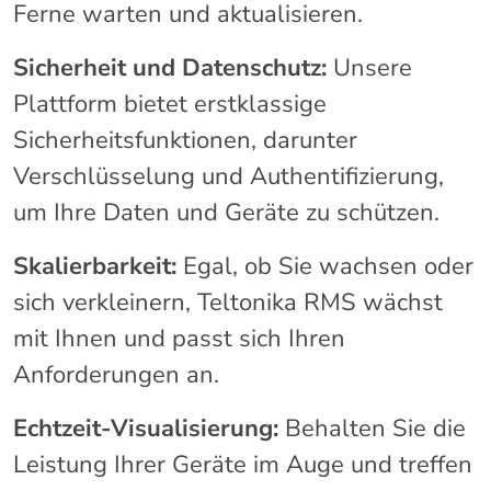
Ferne warten und aktualisieren.
Sicherheit und Datenschutz:
Unsere
Plattform bietet erstklassige
Sicherheitsfunktionen, darunter
Verschlüsselung und Authentifizierung,
um Ihre Daten und Geräte zu schützen.
Skalierbarkeit:
Egal, ob Sie wachsen oder
sich verkleinern, Teltonika RMS wächst
mit Ihnen und passt sich Ihren
Anforderungen an.
Echtzeit-Visualisierung:
Behalten Sie die
Leistung Ihrer Geräte im Auge und treffen