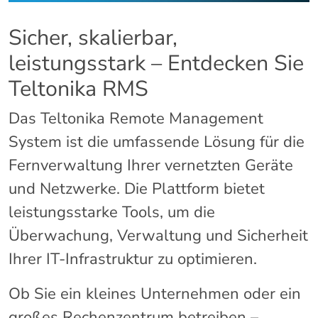
Sicher, skalierbar,
leistungsstark – Entdecken Sie
Teltonika RMS
Das Teltonika Remote Management
System ist die umfassende Lösung für die
Fernverwaltung Ihrer vernetzten Geräte
und Netzwerke. Die Plattform bietet
leistungsstarke Tools, um die
Überwachung, Verwaltung und Sicherheit
Ihrer IT-Infrastruktur zu optimieren.
Ob Sie ein kleines Unternehmen oder ein
großes Rechenzentrum betreiben –