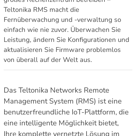
Teltonika RMS macht die
Fernüberwachung und -verwaltung so
einfach wie nie zuvor. Überwachen Sie
Leistung, ändern Sie Konfigurationen und
aktualisieren Sie Firmware problemlos
von überall auf der Welt aus.
Das Teltonika Networks Remote
Management System (RMS) ist eine
benutzerfreundliche IoT-Plattform, die
eine intelligente Möglichkeit bietet,
Ihre komplette vernetzte Lösung im