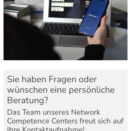
Sie haben Fragen oder
wünschen eine persönliche
Beratung?
Das Team unseres Network
Competence Centers freut sich auf
Ihre Kontaktaufnahme!