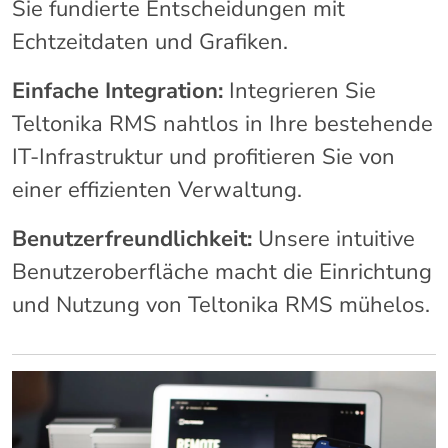
Sie fundierte Entscheidungen mit
Echtzeitdaten und Grafiken.
Einfache Integration:
Integrieren Sie
Teltonika RMS nahtlos in Ihre bestehende
IT-Infrastruktur und profitieren Sie von
einer effizienten Verwaltung.
Benutzerfreundlichkeit:
Unsere intuitive
Benutzeroberfläche macht die Einrichtung
und Nutzung von Teltonika RMS mühelos.