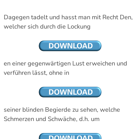
Dagegen tadelt und hasst man mit Recht Den,
welcher sich durch die Lockung
en einer gegenwärtigen Lust erweichen und
verführen lässt, ohne in
seiner blinden Begierde zu sehen, welche
Schmerzen und Schwäche, d.h. um