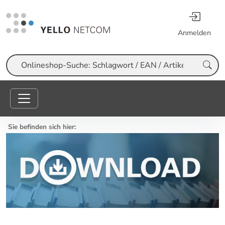
Anmelden
Suche
Sie befinden sich hier: