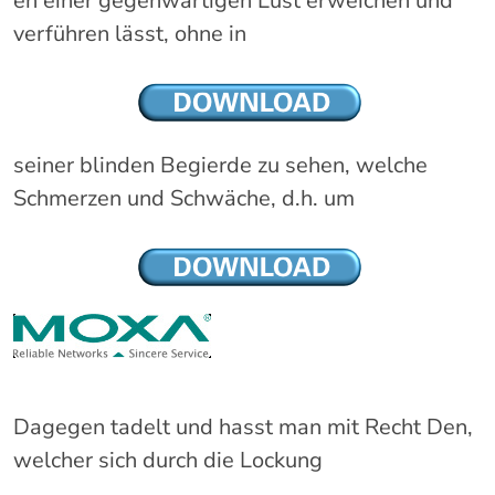
en einer gegenwärtigen Lust erweichen und
verführen lässt, ohne in
seiner blinden Begierde zu sehen, welche
Schmerzen und Schwäche, d.h. um
Dagegen tadelt und hasst man mit Recht Den,
welcher sich durch die Lockung