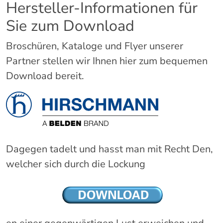
Hersteller-Informationen für
Sie zum Download
Broschüren, Kataloge und Flyer unserer
Partner stellen wir Ihnen hier zum bequemen
Download bereit.
Dagegen tadelt und hasst man mit Recht Den,
welcher sich durch die Lockung