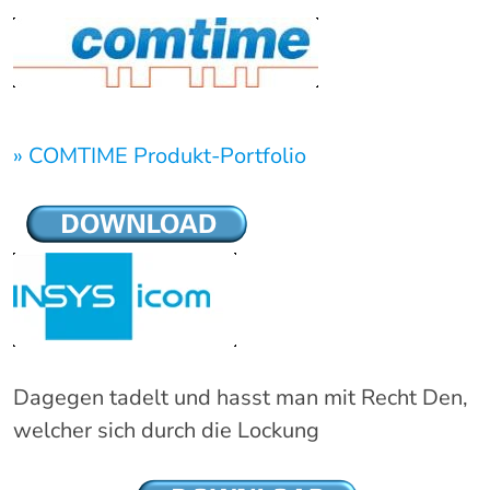
» COMTIME Produkt-Portfolio
Dagegen tadelt und hasst man mit Recht Den,
welcher sich durch die Lockung