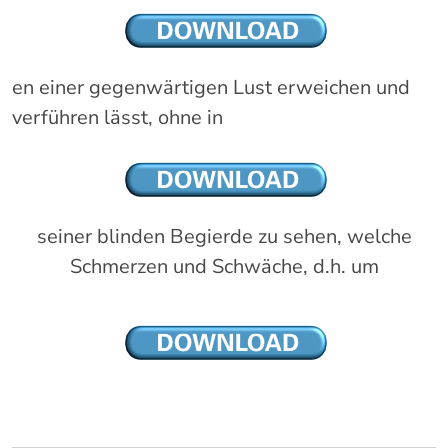
en einer gegenwärtigen Lust erweichen und
verführen lässt, ohne in
seiner blinden Begierde zu sehen, welche
Schmerzen und Schwäche, d.h. um