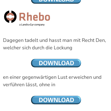
Dagegen tadelt und hasst man mit Recht Den,
welcher sich durch die Lockung
en einer gegenwärtigen Lust erweichen und
verführen lässt, ohne in