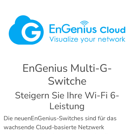
EnGenius Multi-G-
Switche
Steigern Sie Ihre Wi-Fi 6-
Leistung
Die neuenEnGenius-Switches sind für das
wachsende Cloud-basierte Netzwerk