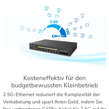
Kosteneffektiv für den
budgetbewussten Kleinbetrieb
2.5G-Ethernet reduziert die Komplexität der
Verkabelung und spart Ihnen Geld, indem Sie