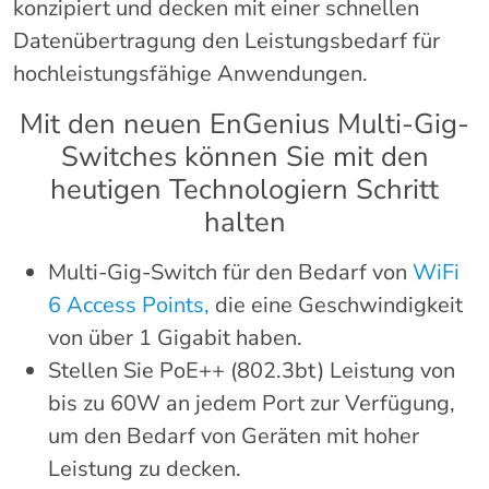
konzipiert und decken mit einer schnellen
Datenübertragung den Leistungsbedarf für
hochleistungsfähige Anwendungen.
Mit den neuen EnGenius Multi-Gig-
Switches können Sie mit den
heutigen Technologiern Schritt
halten
Multi-Gig-Switch für den Bedarf von
WiFi
6 Access Points,
die eine Geschwindigkeit
von über 1 Gigabit haben.
Stellen Sie PoE++ (802.3bt) Leistung von
bis zu 60W an jedem Port zur Verfügung,
um den Bedarf von Geräten mit hoher
Leistung zu decken.