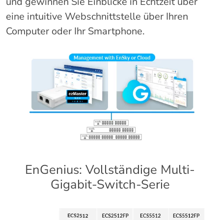
und gewinnen Sie Einblicke in Echtzeit über
eine intuitive Webschnittstelle über Ihren
Computer oder Ihr Smartphone.
EnGenius: Vollständige Multi-
Gigabit-Switch-Serie