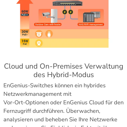
Cloud und On-Premises Verwaltung
des Hybrid-Modus
EnGenius-Switches können ein hybrides
Netzwerkmanagement mit
Vor-Ort-Optionen oder EnGenius Cloud für den
Fernzugriff durchführen. Überwachen,
analysieren und beheben Sie Ihre Netzwerke