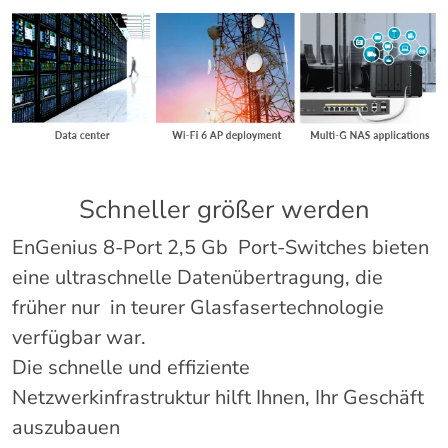
Schneller größer werden
EnGenius 8-Port 2,5 Gb Port-Switches bieten
eine ultraschnelle Datenübertragung, die
früher nur in teurer Glasfasertechnologie
verfügbar war.
Die schnelle und effiziente
Netzwerkinfrastruktur hilft Ihnen, Ihr Geschäft
auszubauen