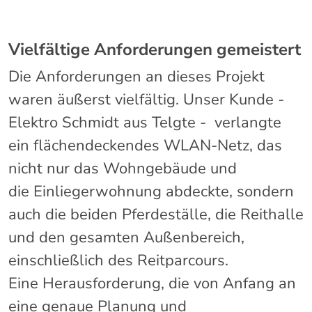
Vielfältige Anforderungen gemeistert
Die Anforderungen an dieses Projekt
waren äußerst vielfältig. Unser Kunde -
Elektro Schmidt aus Telgte - verlangte
ein flächendeckendes WLAN-Netz, das
nicht nur das Wohngebäude und
die Einliegerwohnung abdeckte, sondern
auch die beiden Pferdeställe, die Reithalle
und den gesamten Außenbereich,
einschließlich des Reitparcours.
Eine Herausforderung, die von Anfang an
eine genaue Planung und