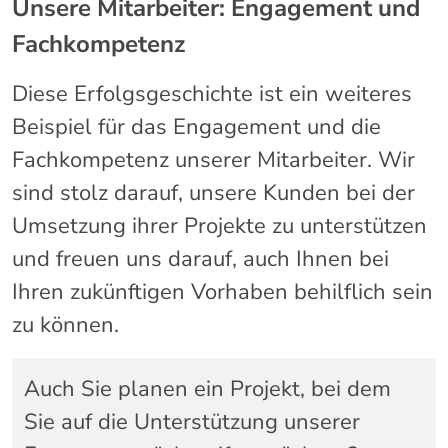
Unsere Mitarbeiter: Engagement und
Fachkompetenz
Diese Erfolgsgeschichte ist ein weiteres
Beispiel für das Engagement und die
Fachkompetenz unserer Mitarbeiter. Wir
sind stolz darauf, unsere Kunden bei der
Umsetzung ihrer Projekte zu unterstützen
und freuen uns darauf, auch Ihnen bei
Ihren zukünftigen Vorhaben behilflich sein
zu können.
Auch Sie planen ein Projekt, bei dem
Sie auf die Unterstützung unserer