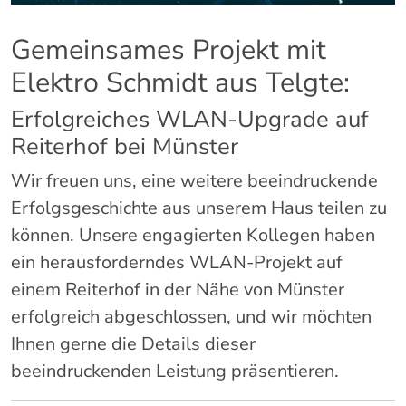
Gemeinsames Projekt mit
Elektro Schmidt aus Telgte:
Erfolgreiches WLAN-Upgrade auf
Reiterhof bei Münster
Wir freuen uns, eine weitere beeindruckende
Erfolgsgeschichte aus unserem Haus teilen zu
können. Unsere engagierten Kollegen haben
ein herausforderndes WLAN-Projekt auf
einem Reiterhof in der Nähe von Münster
erfolgreich abgeschlossen, und wir möchten
Ihnen gerne die Details dieser
beeindruckenden Leistung präsentieren.