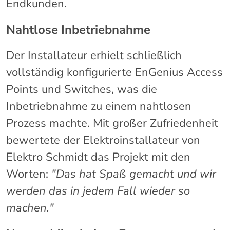
Endkunden.
Nahtlose Inbetriebnahme
Der Installateur erhielt schließlich
vollständig konfigurierte EnGenius Access
Points und Switches, was die
Inbetriebnahme zu einem nahtlosen
Prozess machte. Mit großer Zufriedenheit
bewertete der Elektroinstallateur von
Elektro Schmidt das Projekt mit den
Worten:
"Das hat Spaß gemacht und wir
werden das in jedem Fall wieder so
machen."