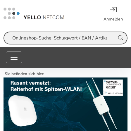
Anmelden
Suche
Sie befinden sich hier: