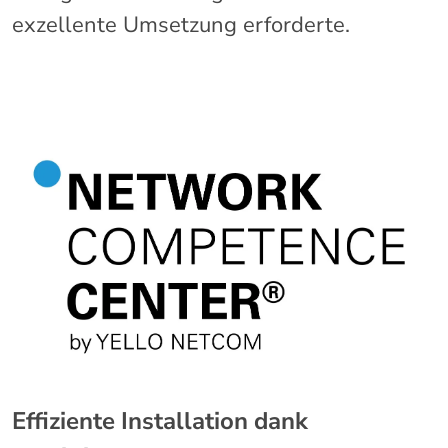
exzellente Umsetzung erforderte.
Effiziente Installation dank