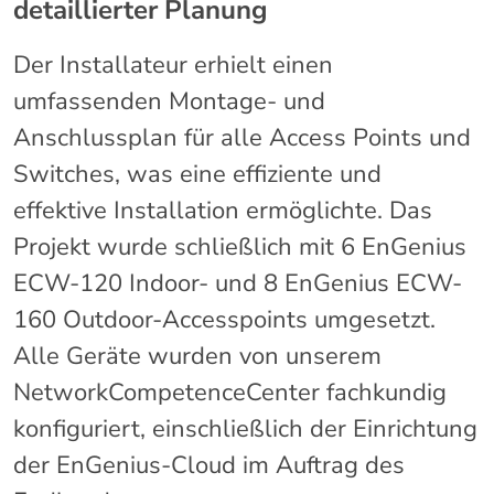
detaillierter Planung
Der Installateur erhielt einen
umfassenden Montage- und
Anschlussplan für alle Access Points und
Switches, was eine effiziente und
effektive Installation ermöglichte. Das
Projekt wurde schließlich mit 6 EnGenius
ECW-120 Indoor- und 8 EnGenius ECW-
160 Outdoor-Accesspoints umgesetzt.
Alle Geräte wurden von unserem
NetworkCompetenceCenter fachkundig
konfiguriert, einschließlich der Einrichtung
der EnGenius-Cloud im Auftrag des