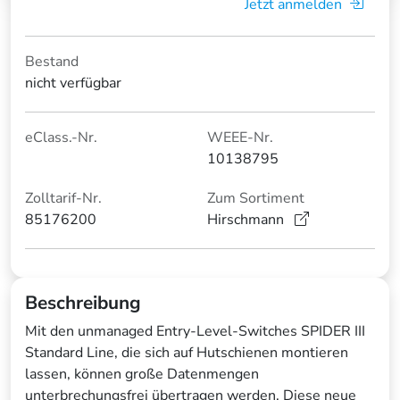
Jetzt anmelden
Bestand
nicht verfügbar
eClass.-Nr.
WEEE-Nr.
10138795
Zolltarif-Nr.
Zum Sortiment
85176200
Hirschmann
Beschreibung
Mit den unmanaged Entry-Level-Switches SPIDER III
Standard Line, die sich auf Hutschienen montieren
lassen, können große Datenmengen
unterbrechungsfrei übertragen werden. Diese neue