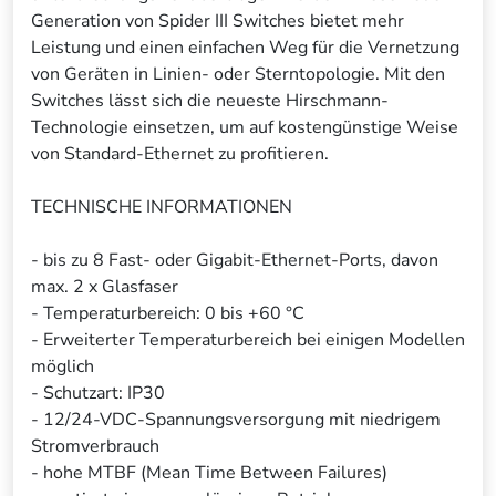
Generation von Spider III Switches bietet mehr
Leistung und einen einfachen Weg für die Vernetzung
von Geräten in Linien- oder Sterntopologie. Mit den
Switches lässt sich die neueste Hirschmann-
Technologie einsetzen, um auf kostengünstige Weise
von Standard-Ethernet zu profitieren.
TECHNISCHE INFORMATIONEN
- bis zu 8 Fast- oder Gigabit-Ethernet-Ports, davon
max. 2 x Glasfaser
- Temperaturbereich: 0 bis +60 °C
- Erweiterter Temperaturbereich bei einigen Modellen
möglich
- Schutzart: IP30
- 12/24-VDC-Spannungsversorgung mit niedrigem
Stromverbrauch
- hohe MTBF (Mean Time Between Failures)