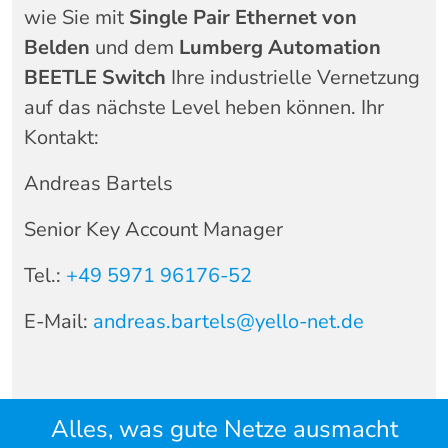
wie Sie mit
Single Pair Ethernet von
Belden
und dem
Lumberg Automation
BEETLE Switch
Ihre industrielle Vernetzung
auf das nächste Level heben können. Ihr
Kontakt:
Andreas Bartels
Senior Key Account Manager
Tel.:
+49 5971 96176-52
E-Mail:
andreas.bartels@yello-net.de
Alles, was gute Netze ausmacht