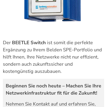
Der
BEETLE Switch
ist somit die perfekte
Ergänzung zu Ihrem Belden SPE-Portfolio und
hilft Ihnen, Ihre Netzwerke nicht nur effizient,
sondern auch zukunftssicher und
kostengünstig auszubauen.
Beginnen Sie noch heute – Machen Sie Ihre
Netzwerkinfrastruktur fit für die Zukunft!
Nehmen Sie Kontakt auf und erfahren Sie,