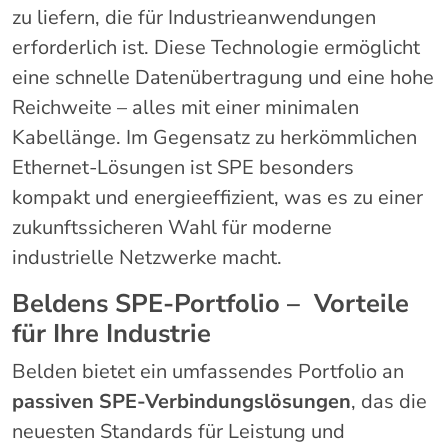
zu liefern, die für Industrieanwendungen
erforderlich ist. Diese Technologie ermöglicht
eine schnelle Datenübertragung und eine hohe
Reichweite – alles mit einer minimalen
Kabellänge. Im Gegensatz zu herkömmlichen
Ethernet-Lösungen ist SPE besonders
kompakt und energieeffizient, was es zu einer
zukunftssicheren Wahl für moderne
industrielle Netzwerke macht.
Beldens SPE-Portfolio – Vorteile
für Ihre Industrie
Belden bietet ein umfassendes Portfolio an
passiven SPE-Verbindungslösungen
, das die
neuesten Standards für Leistung und