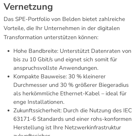
Vernetzung
Das SPE-Portfolio von Belden bietet zahlreiche
Vorteile, die Ihr Unternehmen in der digitalen
Transformation unterstützen können:
Hohe Bandbreite: Unterstützt Datenraten von
bis zu 10 Gbit/s und eignet sich somit für
anspruchsvollste Anwendungen.
Kompakte Bauweise: 30 % kleinerer
Durchmesser und 30 % größerer Biegeradius
als herkömmliche Ethernet-Kabel – ideal für
enge Installationen.
Zukunftssicherheit: Durch die Nutzung des IEC
63171-6 Standards und einer rohs-konformen
Herstellung ist Ihre Netzwerkinfrastruktur