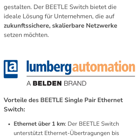
gestalten. Der BEETLE Switch bietet die
ideale Lösung für Unternehmen, die auf
zukunftssichere, skalierbare Netzwerke
setzen möchten.
Vorteile des BEETLE Single Pair Ethernet
Switch:
Ethernet über 1 km
: Der BEETLE Switch
unterstützt Ethernet-Übertragungen bis