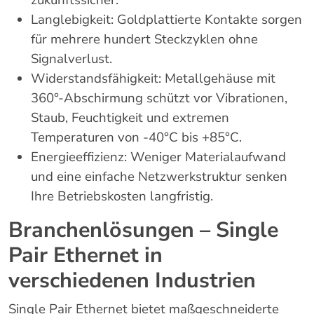
zukunftssicher.
Langlebigkeit: Goldplattierte Kontakte sorgen
für mehrere hundert Steckzyklen ohne
Signalverlust.
Widerstandsfähigkeit: Metallgehäuse mit
360°-Abschirmung schützt vor Vibrationen,
Staub, Feuchtigkeit und extremen
Temperaturen von -40°C bis +85°C.
Energieeffizienz: Weniger Materialaufwand
und eine einfache Netzwerkstruktur senken
Ihre Betriebskosten langfristig.
Branchenlösungen – Single
Pair Ethernet in
verschiedenen Industrien
Single Pair Ethernet bietet maßgeschneiderte