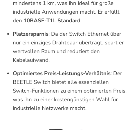
mindestens 1 km, was ihn ideal für große
industrielle Anwendungen macht. Er erfüllt
den
10BASE-T1L Standard
.
Platzersparnis
: Da der Switch Ethernet über
nur ein einziges Drahtpaar überträgt, spart er
wertvollen Raum und reduziert den
Kabelaufwand.
Optimiertes Preis-Leistungs-Verhältnis
: Der
BEETLE Switch bietet alle essenziellen
Switch-Funktionen zu einem optimierten Preis,
was ihn zu einer kostengünstigen Wahl für
industrielle Netzwerke macht.