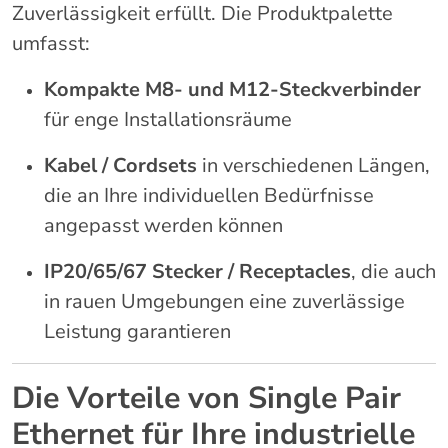
Zuverlässigkeit erfüllt. Die Produktpalette
umfasst:
Kompakte M8- und M12-Steckverbinder
für enge Installationsräume
Kabel / Cordsets
in verschiedenen Längen,
die an Ihre individuellen Bedürfnisse
angepasst werden können
IP20/65/67 Stecker / Receptacles
, die auch
in rauen Umgebungen eine zuverlässige
Leistung garantieren
Die Vorteile von Single Pair
Ethernet für Ihre industrielle