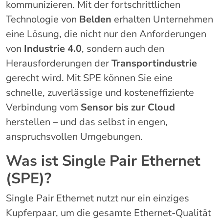
kommunizieren. Mit der fortschrittlichen
Technologie von
Belden
erhalten Unternehmen
eine Lösung, die nicht nur den Anforderungen
von
Industrie 4.0
, sondern auch den
Herausforderungen der
Transportindustrie
gerecht wird. Mit SPE können Sie eine
schnelle, zuverlässige und kosteneffiziente
Verbindung vom
Sensor bis zur Cloud
herstellen – und das selbst in engen,
anspruchsvollen Umgebungen.
Was ist Single Pair Ethernet
(SPE)?
Single Pair Ethernet nutzt nur ein einziges
Kupferpaar, um die gesamte Ethernet-Qualität