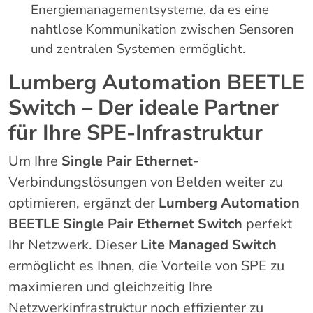
Energiemanagementsysteme, da es eine
nahtlose Kommunikation zwischen Sensoren
und zentralen Systemen ermöglicht.
Lumberg Automation BEETLE
Switch – Der ideale Partner
für Ihre SPE-Infrastruktur
Um Ihre
Single Pair Ethernet
-
Verbindungslösungen von Belden weiter zu
optimieren, ergänzt der
Lumberg Automation
BEETLE Single Pair Ethernet Switch
perfekt
Ihr Netzwerk. Dieser
Lite Managed Switch
ermöglicht es Ihnen, die Vorteile von SPE zu
maximieren und gleichzeitig Ihre
Netzwerkinfrastruktur noch effizienter zu