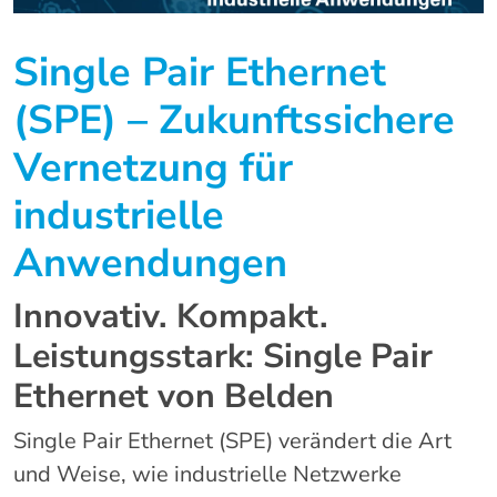
Single Pair Ethernet
(SPE) – Zukunftssichere
Vernetzung für
industrielle
Anwendungen
Innovativ. Kompakt.
Leistungsstark: Single Pair
Ethernet von Belden
Single Pair Ethernet (SPE) verändert die Art
und Weise, wie industrielle Netzwerke