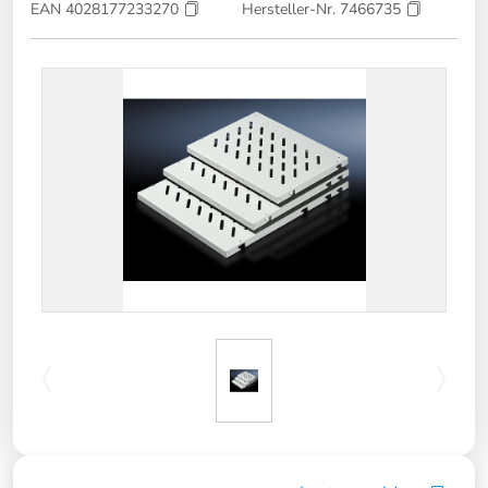
EAN 4028177233270
Hersteller-Nr. 7466735