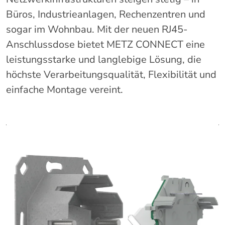
Büros, Industrieanlagen, Rechenzentren und
sogar im Wohnbau. Mit der neuen RJ45-
Anschlussdose bietet METZ CONNECT eine
leistungsstarke und langlebige Lösung, die
höchste Verarbeitungsqualität, Flexibilität und
einfache Montage vereint.