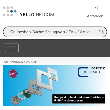
Anmelden
Suche
Sie befinden sich hier: