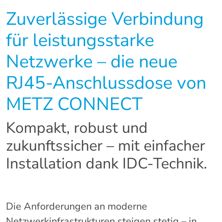
Zuverlässige Verbindung
für leistungsstarke
Netzwerke – die neue
RJ45-Anschlussdose von
METZ CONNECT
Kompakt, robust und
zukunftssicher – mit einfacher
Installation dank IDC-Technik.
Die Anforderungen an moderne
Netzwerkinfrastrukturen steigen stetig – in