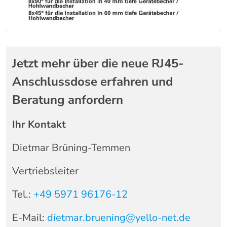
Jetzt mehr über die neue RJ45-
Anschlussdose erfahren und
Beratung anfordern
Ihr Kontakt
Dietmar Brüning-Temmen
Vertriebsleiter
Tel.:
+49 5971 96176-12
E-Mail:
dietmar.bruening@yello-net.de