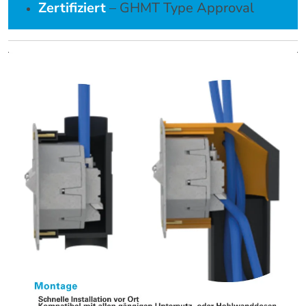
Zertifiziert
– GHMT Type Approval