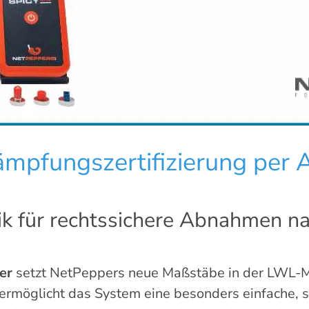
mpfungszertifizierung per 
k für rechtssichere Abnahmen na
er
setzt NetPeppers neue Maßstäbe in der LWL-Me
ermöglicht das System eine besonders einfache, 