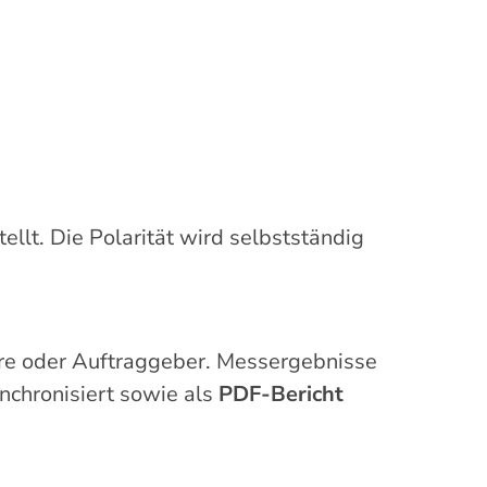
ellt. Die Polarität wird selbstständig
teure oder Auftraggeber. Messergebnisse
nchronisiert sowie als
PDF-Bericht