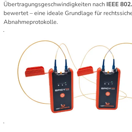
Übertragungsgeschwindigkeiten nach
IEEE 802
bewertet – eine ideale Grundlage für rechtssich
Abnahmeprotokolle.