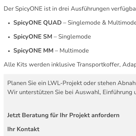
Der SpicyONE ist in drei Ausführungen verfügba
SpicyONE QUAD
– Singlemode & Multimod
SpicyONE SM
– Singlemode
SpicyONE MM
– Multimode
Alle Kits werden inklusive Transportkoffer, Adap
Planen Sie ein LWL-Projekt oder stehen Abn
Wir unterstützen Sie bei Auswahl, Einführung 
Jetzt Beratung für Ihr Projekt anfordern
Ihr Kontakt