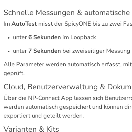
Schnelle Messungen & automatische
Im
AutoTest
misst der SpicyONE bis zu zwei Fase
unter
6 Sekunden
im Loopback
unter
7 Sekunden
bei zweiseitiger Messung
Alle Parameter werden automatisch erfasst, mi
geprüft.
Cloud, Benutzerverwaltung & Dokum
Über die NP-Connect App lassen sich Benutzerroll
werden automatisch gespeichert und können dir
exportiert und geteilt werden.
Varianten & Kits