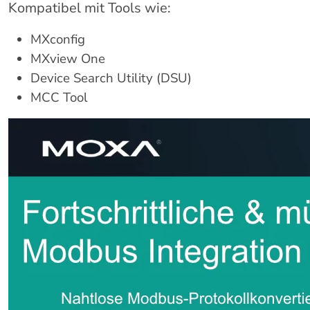
Kompatibel mit Tools wie:
MXconfig
MXview One
Device Search Utility (DSU)
MCC Tool