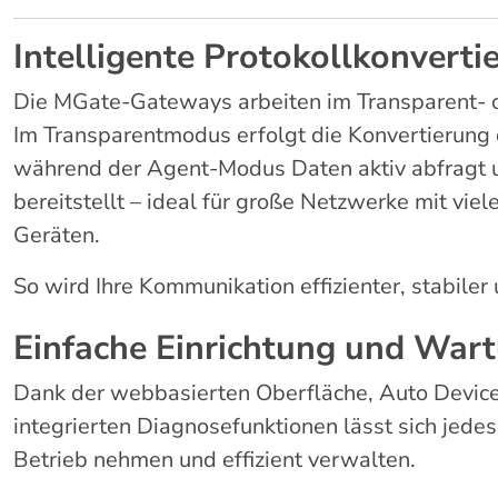
Intelligente Protokollkonverti
Die MGate-Gateways arbeiten im Transparent-
Im Transparentmodus erfolgt die Konvertierung 
während der Agent-Modus Daten aktiv abfragt 
bereitstellt – ideal für große Netzwerke mit vie
Geräten.
So wird Ihre Kommunikation effizienter, stabiler
Einfache Einrichtung und War
Dank der webbasierten Oberfläche, Auto Devic
integrierten Diagnosefunktionen lässt sich jede
Betrieb nehmen und effizient verwalten.