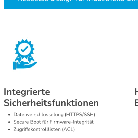
Integrierte
Sicherheitsfunktionen
Datenverschlüsselung (HTTPS/SSH)
Secure Boot für Firmware-Integrität
Zugriffskontrolllisten (ACL)