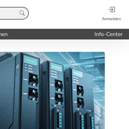
Anmelden
men
Info-Center