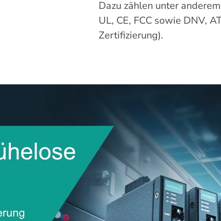
Dazu zählen unter anderem
UL, CE, FCC sowie DNV, ATE
Zertifizierung).