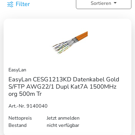
Filter
Sortieren
EasyLan
EasyLan CESG1213KD Datenkabel Gold
S/FTP AWG22/1 Dupl Kat7A 1500MHz
org 500m Tr
Art.-Nr. 9140040
Nettopreis
Jetzt anmelden
Bestand
nicht verfügbar