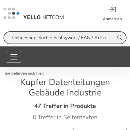
Anmelden
Suche
Sie befinden sich hier:
Kupfer Datenleitungen
Gebäude Industrie
47 Treffer in Produkte
0 Treffer in Seitentexten