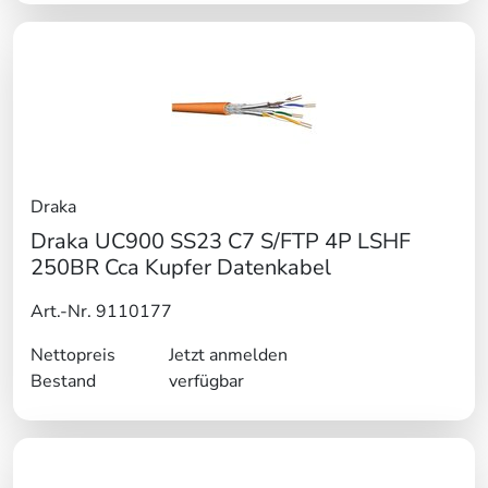
Draka
Draka UC900 SS23 C7 S/FTP 4P LSHF
250BR Cca Kupfer Datenkabel
Art.-Nr. 9110177
Nettopreis
Jetzt anmelden
Bestand
verfügbar