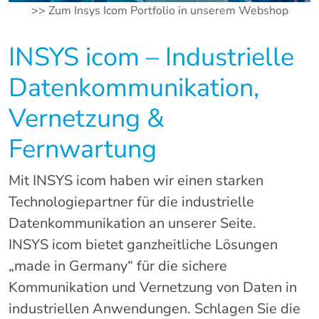
>> Zum Insys Icom Portfolio in unserem Webshop
INSYS icom – Industrielle
Datenkommunikation,
Vernetzung &
Fernwartung
Mit INSYS icom haben wir einen starken
Technologiepartner für die industrielle
Datenkommunikation an unserer Seite.
INSYS icom bietet ganzheitliche Lösungen
„made in Germany“ für die sichere
Kommunikation und Vernetzung von Daten in
industriellen Anwendungen. Schlagen Sie die