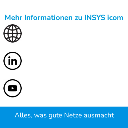
Mehr Informationen zu INSYS icom
Alles, was gute Netze ausmacht