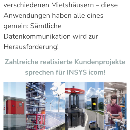
verschiedenen Mietshäusern – diese
Anwendungen haben alle eines
gemein: Sämtliche
Datenkommunikation wird zur
Herausforderung!
Zahlreiche realisierte Kundenprojekte
sprechen für INSYS icom!