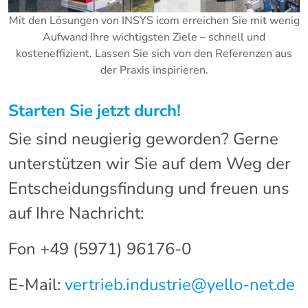
Mit den Lösungen von INSYS icom erreichen Sie mit wenig
Aufwand Ihre wichtigsten Ziele – schnell und
kosteneffizient. Lassen Sie sich von den Referenzen aus
der Praxis inspirieren.
Starten Sie jetzt durch!
Sie sind neugierig geworden? Gerne
unterstützen wir Sie auf dem Weg der
Entscheidungsfindung und freuen uns
auf Ihre Nachricht:
Fon +49 (5971) 96176-0
E-Mail:
vertrieb.industrie@yello-net.de