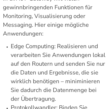
gewinnbringenden Funktionen für
Monitoring, Visualisierung oder
Messaging. Hier einige mögliche
Anwendungen:
Edge Computing: Realisieren und
verarbeiten Sie Anwendungen lokal
auf den Routern und senden Sie nur
die Daten und Ergebnisse, die sie
wirklich benötigen – miniminieren
Sie dadurch die Datenmenge bei
der Übertragung.
Protokollwandler: Binden Sie