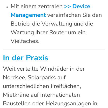
Mit einem zentralen
>> Device
Management
vereinfachen Sie den
Betrieb, die Verwaltung und die
Wartung Ihrer Router um ein
Vielfaches.
In der Praxis
Weit verteilte Windräder in der
Nordsee, Solarparks auf
unterschiedlichen Freiflächen,
Mietkräne auf internationalen
Baustellen oder Heizungsanlagen in