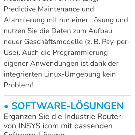
Predictive Maintenance und
Alarmierung mit nur einer Lösung und
nutzen Sie die Daten zum Aufbau
neuer Geschäftsmodelle (z. B. Pay-per-
Use). Auch die Programmierung
eigener Anwendungen ist dank der
integrierten Linux-Umgebung kein
Problem!
• SOFTWARE-LÖSUNGEN
Ergänzen Sie die Industrie Router
von INSYS icom mit passenden