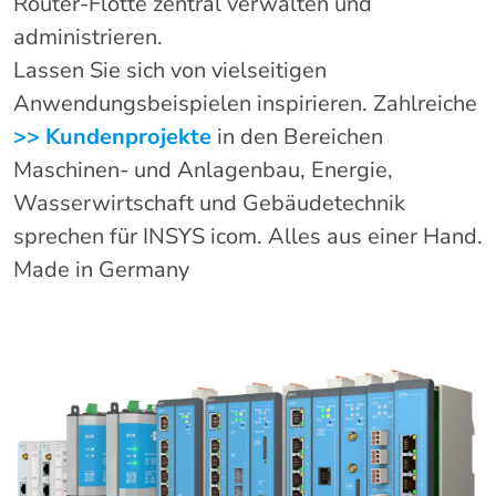
Router-Flotte zentral verwalten und
administrieren.
Lassen Sie sich von vielseitigen
Anwendungsbeispielen inspirieren. Zahlreiche
>> Kundenprojekte
in den Bereichen
Maschinen- und Anlagenbau, Energie,
Wasserwirtschaft und Gebäudetechnik
sprechen für INSYS icom. Alles aus einer Hand.
Made in Germany