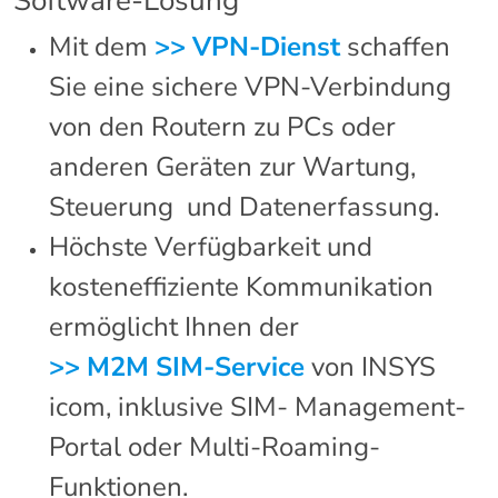
Software-Lösung
Mit dem
>> VPN-Dienst
schaffen
Sie eine sichere VPN-Verbindung
von den Routern zu PCs oder
anderen Geräten zur Wartung,
Steuerung
und Datenerfassung.
Höchste Verfügbarkeit und
kosteneffiziente Kommunikation
ermöglicht Ihnen der
>> M2M SIM-Service
von INSYS
icom, inklusive SIM- Management-
Portal oder Multi-Roaming-
Funktionen.