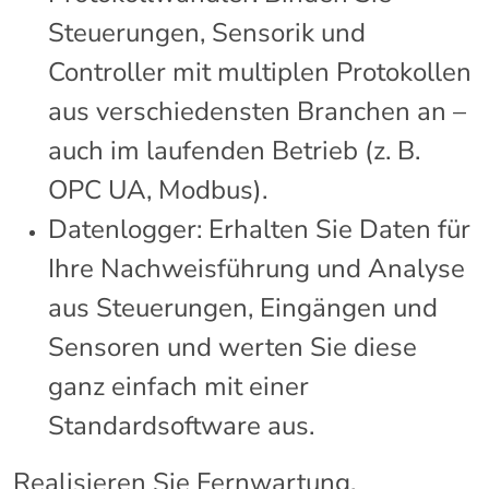
Steuerungen, Sensorik und
Controller mit multiplen Protokollen
aus verschiedensten Branchen an –
auch im laufenden Betrieb (z. B.
OPC UA, Modbus).
Datenlogger: Erhalten Sie Daten für
Ihre Nachweisführung und Analyse
aus Steuerungen, Eingängen und
Sensoren und werten Sie diese
ganz einfach mit einer
Standardsoftware aus.
Realisieren Sie Fernwartung,