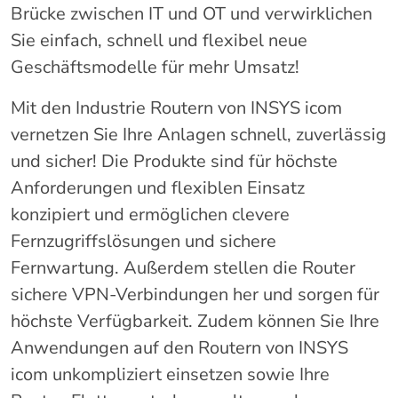
Brücke zwischen IT und OT und verwirklichen
Sie einfach, schnell und flexibel neue
Geschäftsmodelle für mehr Umsatz!
Mit den Industrie Routern von INSYS icom
vernetzen Sie Ihre Anlagen schnell, zuverlässig
und sicher! Die Produkte sind für höchste
Anforderungen und flexiblen Einsatz
konzipiert und ermöglichen clevere
Fernzugriffslösungen und sichere
Fernwartung. Außerdem stellen die Router
sichere VPN-Verbindungen her und sorgen für
höchste Verfügbarkeit. Zudem können Sie Ihre
Anwendungen auf den Routern von INSYS
icom unkompliziert einsetzen sowie Ihre