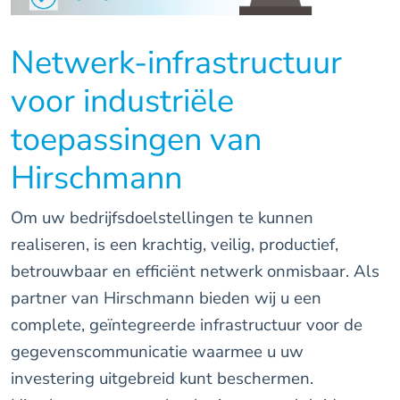
Netwerk-infrastructuur
voor industriële
toepassingen van
Hirschmann
Om uw bedrijfsdoelstellingen te kunnen
realiseren, is een krachtig, veilig, productief,
betrouwbaar en efficiënt netwerk onmisbaar. Als
partner van Hirschmann bieden wij u een
complete, geïntegreerde infrastructuur voor de
gegevenscommunicatie waarmee u uw
investering uitgebreid kunt beschermen.