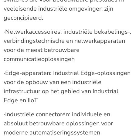
veeleisende industriële omgevingen zijn
geconcipieerd.
·Netwerkaccessoires: industriële bekabelings-,
verbindingstechnische en netwerkapparaten
voor de meest betrouwbare
communicatieoplossingen
·Edge-apparaten: Industrial Edge-oplossingen
voor de opbouw van een industriële
infrastructuur op het gebied van Industrial
Edge en IIoT
·Industriële connectoren: individuele en
absoluut betrouwbare oplossingen voor
moderne automatiseringssystemen