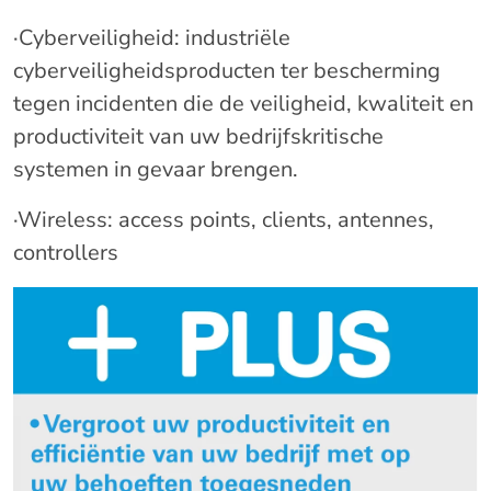
·Cyberveiligheid: industriële
cyberveiligheidsproducten ter bescherming
tegen incidenten die de veiligheid, kwaliteit en
productiviteit van uw bedrijfskritische
systemen in gevaar brengen.
·Wireless: access points, clients, antennes,
controllers