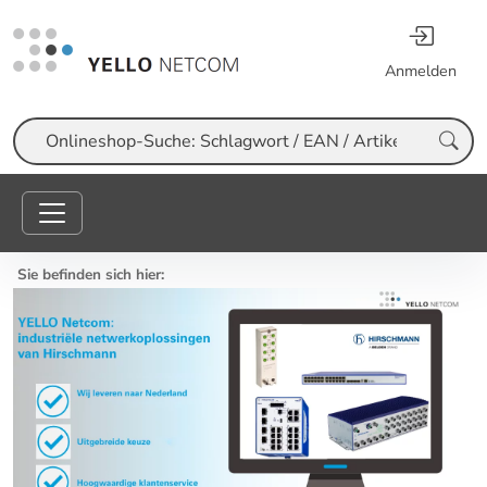
Anmelden
Suche
Sie befinden sich hier: