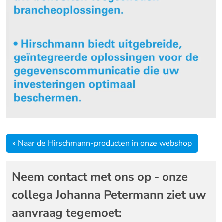
» Naar de Hirschmann-producten in onze webshop
Neem contact met ons op - onze
collega Johanna Petermann ziet uw
aanvraag tegemoet: