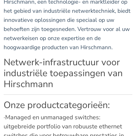
Hirschmann, een technologie- en marktleider op
het gebied van industriële netwerktechniek, biedt
innovatieve oplossingen die speciaal op uw
behoeften zijn toegesneden. Vertrouw voor al uw
netwerkeisen op onze expertise en de
hoogwaardige producten van Hirschmann.
Netwerk-infrastructuur voor
industriële toepassingen van
Hirschmann
Onze productcategorieën:
·Managed en unmanaged switches:
uitgebreide portfolio van robuuste ethernet
switches die voor betrouwbare prestaties in