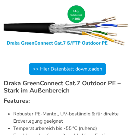
>> Hier Datenblatt downloaden
Draka GreenConnect Cat.7 Outdoor PE –
Stark im Außenbereich
Features:
Robuster PE-Mantel, UV-beständig & für direkte
Erdverlegung geeignet
Temperaturbereich bis -55 °C (ruhend)