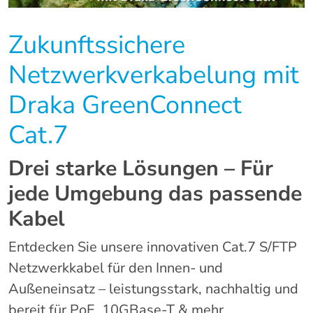
Zukunftssichere
Netzwerkverkabelung mit
Draka GreenConnect
Cat.7
Drei starke Lösungen – Für
jede Umgebung das passende
Kabel
Entdecken Sie unsere innovativen Cat.7 S/FTP
Netzwerkkabel für den Innen- und
Außeneinsatz – leistungsstark, nachhaltig und
bereit für PoE, 10GBase-T & mehr.