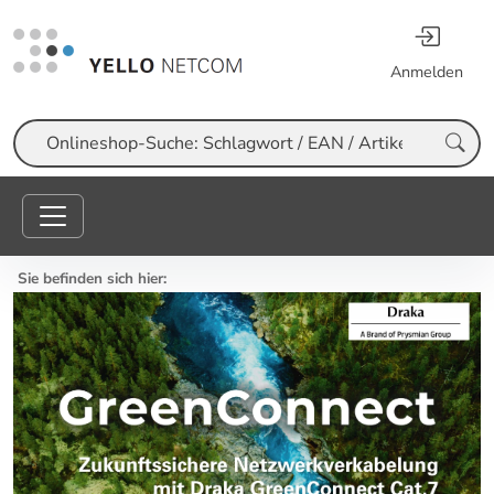
Anmelden
Suche
Sie befinden sich hier: