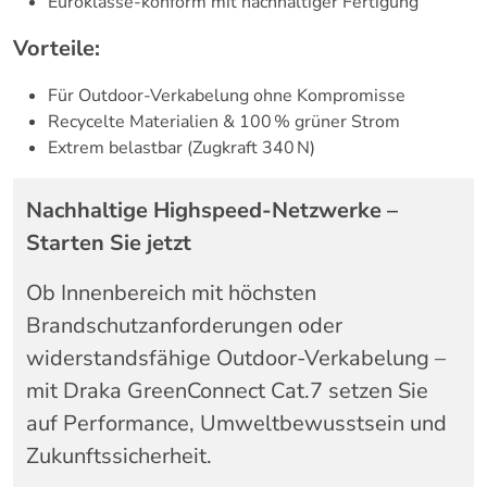
Euroklasse-konform mit nachhaltiger Fertigung
Vorteile:
Für Outdoor-Verkabelung ohne Kompromisse
Recycelte Materialien & 100 % grüner Strom
Extrem belastbar (Zugkraft 340 N)
Nachhaltige Highspeed-Netzwerke –
Starten Sie jetzt
Ob Innenbereich mit höchsten
Brandschutzanforderungen oder
widerstandsfähige Outdoor-Verkabelung –
mit Draka GreenConnect Cat.7 setzen Sie
auf Performance, Umweltbewusstsein und
Zukunftssicherheit.