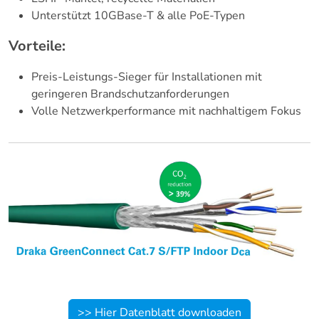
Unterstützt 10GBase-T & alle PoE-Typen
Vorteile:
Preis-Leistungs-Sieger für Installationen mit
geringeren Brandschutzanforderungen
Volle Netzwerkperformance mit nachhaltigem Fokus
>> Hier Datenblatt downloaden