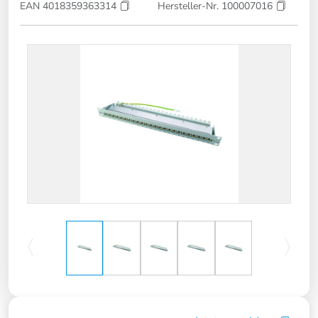
EAN 4018359363314
Hersteller-Nr. 100007016