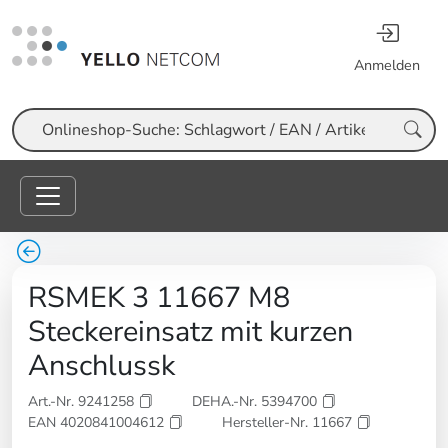
Anmelden
Suche
RSMEK 3 11667 M8
Steckereinsatz mit kurzen
Anschlussk
Art.-Nr. 9241258
DEHA.-Nr. 5394700
EAN 4020841004612
Hersteller-Nr. 11667