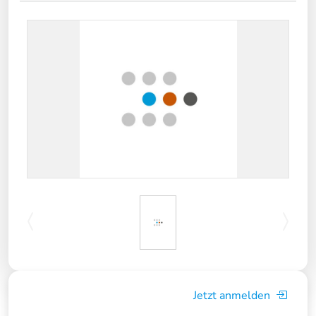
Jetzt anmelden