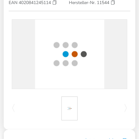
EAN 4020841245114
Hersteller-Nr. 11544