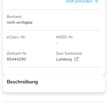
Jetzt anmelden
Bestand
nicht verfügbar
eClass.-Nr.
WEEE-Nr.
-
Zolltarif-Nr.
Zum Sortiment
85444290
Lumberg
Beschreibung