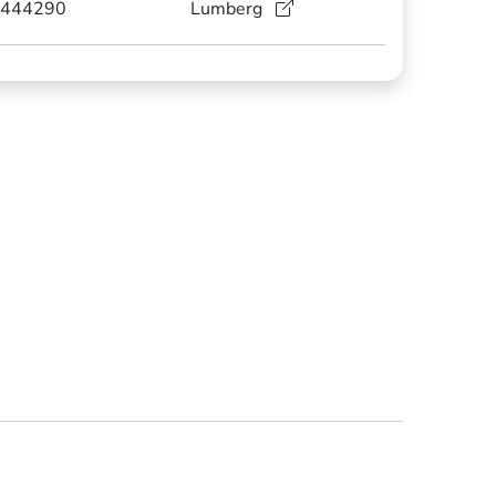
444290
Lumberg