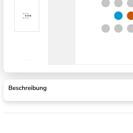
Beschreibung