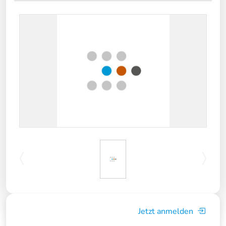
Jetzt anmelden