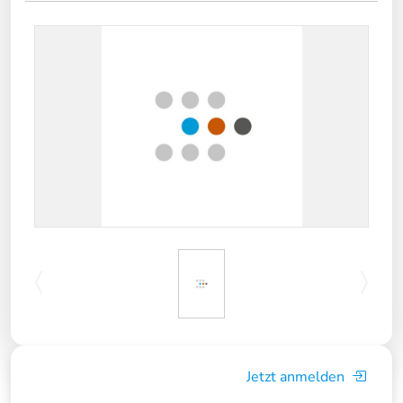
Jetzt anmelden