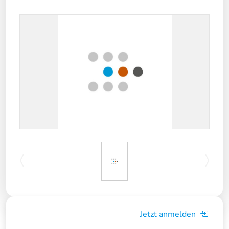
Jetzt anmelden