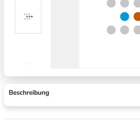
Beschreibung