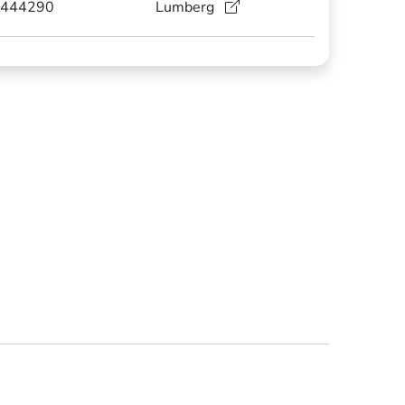
444290
Lumberg