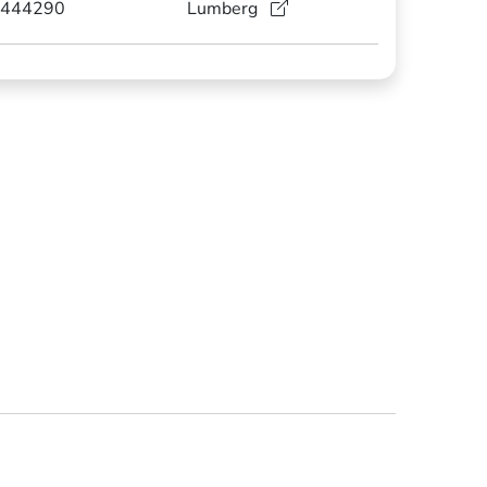
444290
Lumberg