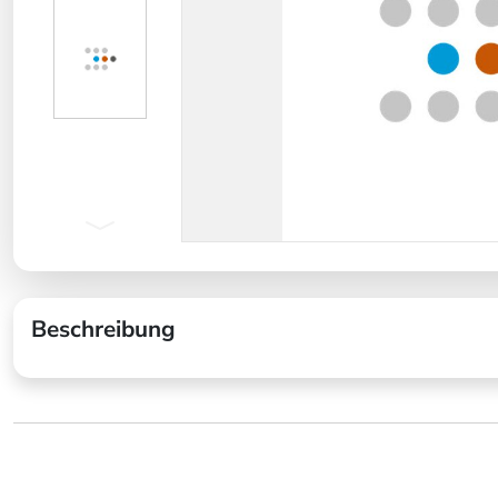
Beschreibung