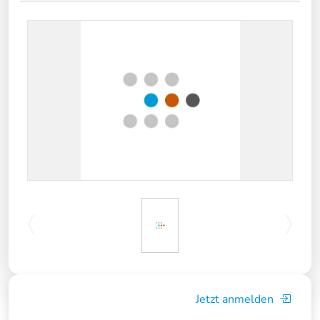
Jetzt anmelden