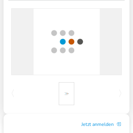
Jetzt anmelden