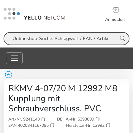
Anmelden
Suche
RKMV 4-07/20 M 12992 M8
Kupplung mit
Schraubverschluss, PVC
Art.-Nr. 9241140
DEHA.-Nr. 5393009
EAN 4020841167096
Hersteller-Nr. 12992