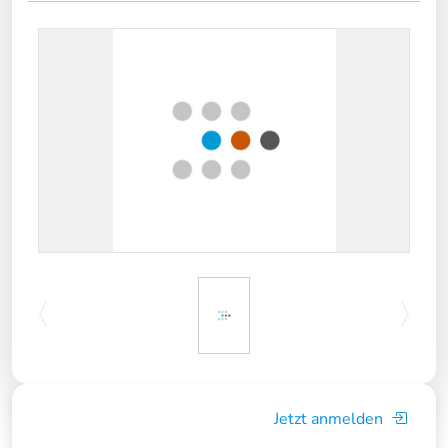
Jetzt anmelden