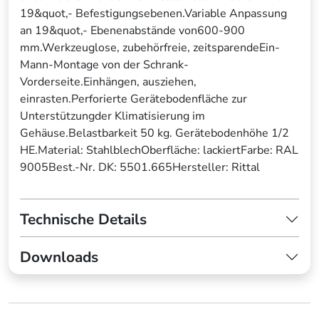
19&quot,- Befestigungsebenen.Variable Anpassung
an 19&quot,- Ebenenabstände von600-900
mm.Werkzeuglose, zubehörfreie, zeitsparendeEin-
Mann-Montage von der Schrank-
Vorderseite.Einhängen, ausziehen,
einrasten.Perforierte Gerätebodenfläche zur
Unterstützungder Klimatisierung im
Gehäuse.Belastbarkeit 50 kg. Gerätebodenhöhe 1/2
HE.Material: StahlblechOberfläche: lackiertFarbe: RAL
9005Best.-Nr. DK: 5501.665Hersteller: Rittal
Technische Details
Downloads