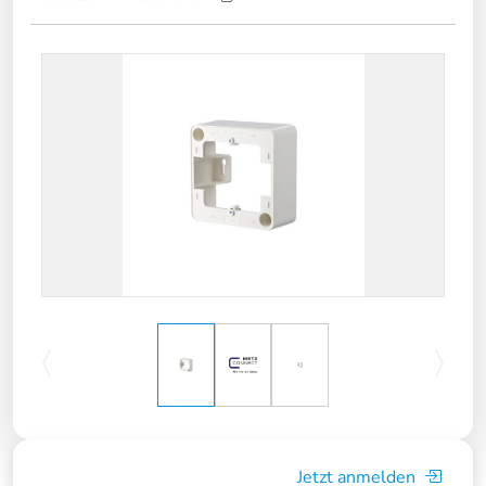
Jetzt anmelden