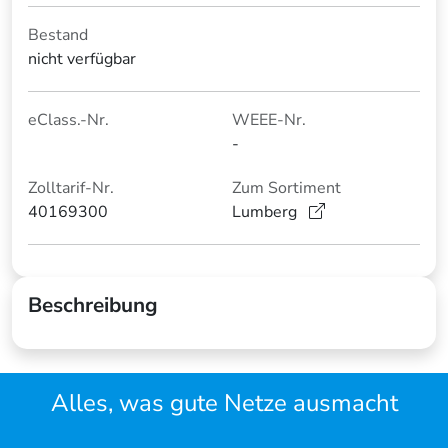
Bestand
nicht verfügbar
eClass.-Nr.
WEEE-Nr.
-
Zolltarif-Nr.
Zum Sortiment
40169300
Lumberg
Beschreibung
Alles, was gute Netze ausmacht