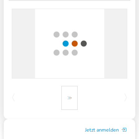
Jetzt anmelden