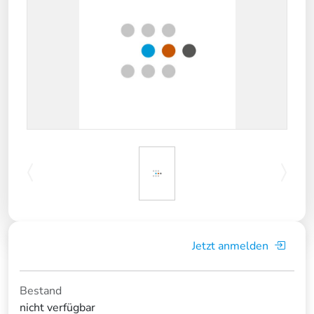
Jetzt anmelden
Bestand
nicht verfügbar