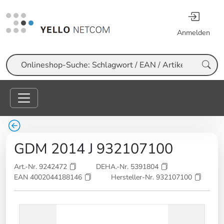
Anmelden
Suche
GDM 2014 J 932107100
Art.-Nr. 9242472
DEHA.-Nr. 5391804
EAN 4002044188146
Hersteller-Nr. 932107100