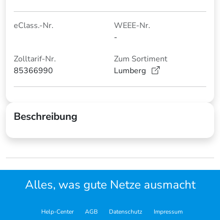
eClass.-Nr.
WEEE-Nr.
-
Zolltarif-Nr.
Zum Sortiment
85366990
Lumberg
Beschreibung
Alles, was gute Netze ausmacht
Help-Center
AGB
Datenschutz
Impressum