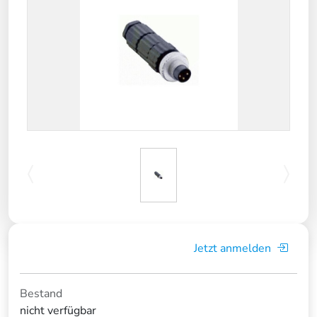
Jetzt anmelden
Bestand
nicht verfügbar