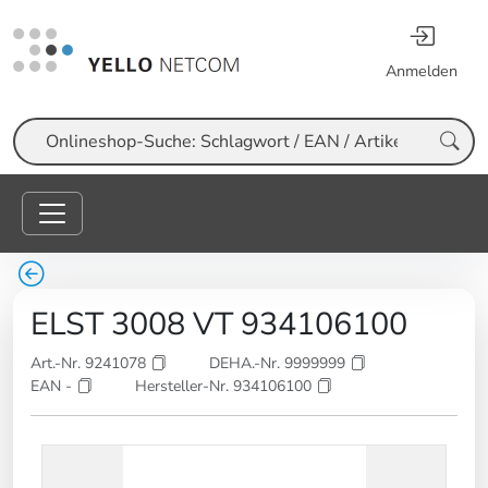
Anmelden
Suche
ELST 3008 VT 934106100
Art.-Nr. 9241078
DEHA.-Nr. 9999999
EAN -
Hersteller-Nr. 934106100