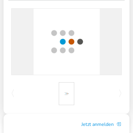
Jetzt anmelden