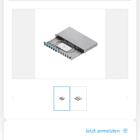
Jetzt anmelden