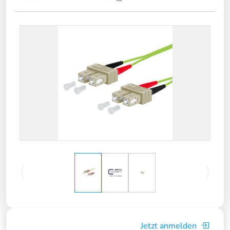
Jetzt anmelden