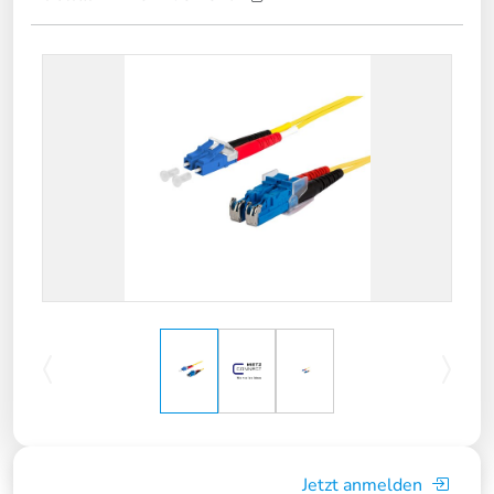
Jetzt anmelden